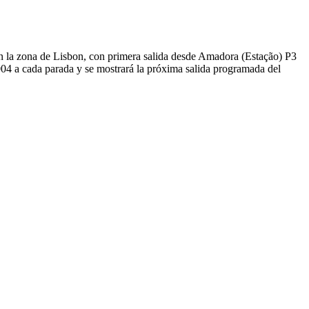
n la zona de Lisbon, con primera salida desde Amadora (Estação) P3
04 a cada parada y se mostrará la próxima salida programada del