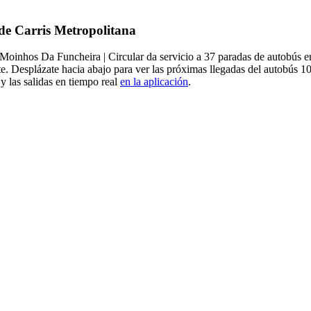
 de Carris Metropolitana
Moinhos Da Funcheira | Circular da servicio a 37 paradas de autobús e
. Desplázate hacia abajo para ver las próximas llegadas del autobús 10
y las salidas en tiempo real
en la aplicación
.