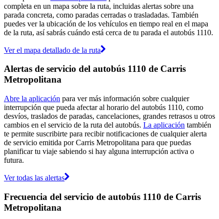
completa en un mapa sobre la ruta, incluidas alertas sobre una
parada concreta, como paradas cerradas o trasladadas. También
puedes ver la ubicación de los vehículos en tiempo real en el mapa
de la ruta, así sabrás cuándo está cerca de tu parada el autobús 1110.
Ver el mapa detallado de la ruta
Alertas de servicio del autobús 1110 de Carris
Metropolitana
Abre la aplicación
para ver más información sobre cualquier
interrupción que pueda afectar al horario del autobús 1110, como
desvíos, traslados de paradas, cancelaciones, grandes retrasos u otros
cambios en el servicio de la ruta del autobús.
La aplicación
también
te permite suscribirte para recibir notificaciones de cualquier alerta
de servicio emitida por Carris Metropolitana para que puedas
planificar tu viaje sabiendo si hay alguna interrupción activa o
futura.
Ver todas las alertas
Frecuencia del servicio de autobús 1110 de Carris
Metropolitana