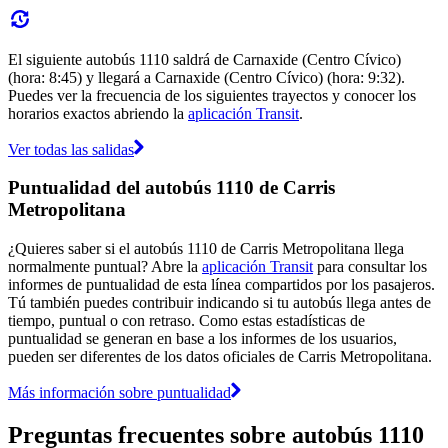
El siguiente autobús 1110 saldrá de Carnaxide (Centro Cívico)
(hora: 8:45) y llegará a Carnaxide (Centro Cívico) (hora: 9:32).
Puedes ver la frecuencia de los siguientes trayectos y conocer los
horarios exactos abriendo la
aplicación Transit
.
Ver todas las salidas
Puntualidad del autobús 1110 de Carris
Metropolitana
¿Quieres saber si el autobús 1110 de Carris Metropolitana llega
normalmente puntual? Abre la
aplicación Transit
para consultar los
informes de puntualidad de esta línea compartidos por los pasajeros.
Tú también puedes contribuir indicando si tu autobús llega antes de
tiempo, puntual o con retraso. Como estas estadísticas de
puntualidad se generan en base a los informes de los usuarios,
pueden ser diferentes de los datos oficiales de Carris Metropolitana.
Más información sobre puntualidad
Preguntas frecuentes sobre autobús 1110