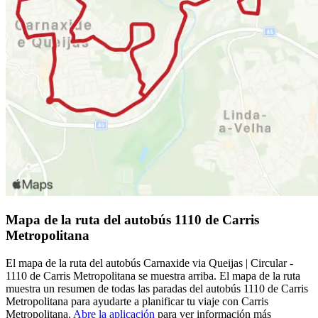
Mapa de la ruta del autobús 1110 de Carris
Metropolitana
El mapa de la ruta del autobús Carnaxide via Queijas | Circular -
1110 de Carris Metropolitana se muestra arriba. El mapa de la ruta
muestra un resumen de todas las paradas del autobús 1110 de Carris
Metropolitana para ayudarte a planificar tu viaje con Carris
Metropolitana.
Abre la aplicación
para ver información más