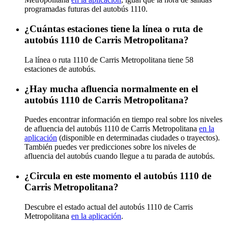
programadas futuras del autobús 1110.
¿Cuántas estaciones tiene la línea o ruta de
autobús 1110 de Carris Metropolitana?
La línea o ruta 1110 de Carris Metropolitana tiene 58
estaciones de autobús.
¿Hay mucha afluencia normalmente en el
autobús 1110 de Carris Metropolitana?
Puedes encontrar información en tiempo real sobre los niveles
de afluencia del autobús 1110 de Carris Metropolitana
en la
aplicación
(disponible en determinadas ciudades o trayectos).
También puedes ver predicciones sobre los niveles de
afluencia del autobús cuando llegue a tu parada de autobús.
¿Circula en este momento el autobús 1110 de
Carris Metropolitana?
Descubre el estado actual del autobús 1110 de Carris
Metropolitana
en la aplicación
.