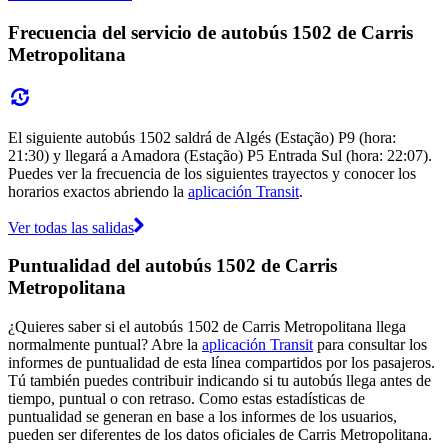
Frecuencia del servicio de autobús 1502 de Carris
Metropolitana
El siguiente autobús 1502 saldrá de Algés (Estação) P9 (hora:
21:30) y llegará a Amadora (Estação) P5 Entrada Sul (hora: 22:07).
Puedes ver la frecuencia de los siguientes trayectos y conocer los
horarios exactos abriendo la
aplicación Transit
.
Ver todas las salidas
Puntualidad del autobús 1502 de Carris
Metropolitana
¿Quieres saber si el autobús 1502 de Carris Metropolitana llega
normalmente puntual? Abre la
aplicación Transit
para consultar los
informes de puntualidad de esta línea compartidos por los pasajeros.
Tú también puedes contribuir indicando si tu autobús llega antes de
tiempo, puntual o con retraso. Como estas estadísticas de
puntualidad se generan en base a los informes de los usuarios,
pueden ser diferentes de los datos oficiales de Carris Metropolitana.