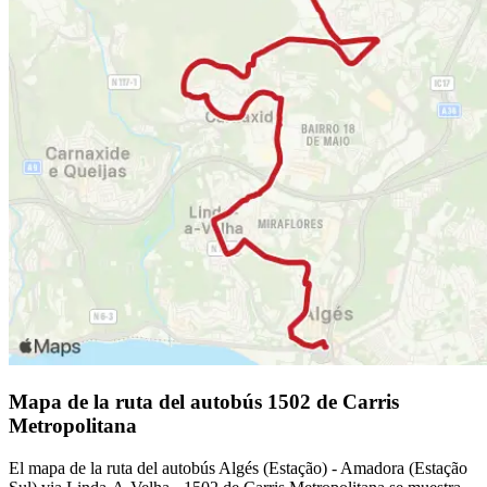
Mapa de la ruta del autobús 1502 de Carris
Metropolitana
El mapa de la ruta del autobús Algés (Estação) - Amadora (Estação