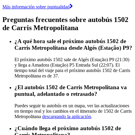
Más información sobre puntualidad
Preguntas frecuentes sobre autobús 1502
de Carris Metropolitana
¿A qué hora sale el próximo autobús 1502 de
Carris Metropolitana desde Algés (Estação) P9?
El próximo autobús 1502 sale de Algés (Estação) P9 (21:30)
y llega a Amadora (Estação) P5 Entrada Sul (22:07). El
tiempo total del viaje para el próximo autobús 1502 de Carris
Metropolitana es de 37.
¿El autobús 1502 de Carris Metropolitana va
puntual, adelantado o retrasado?
Puedes seguir tu autobús en un mapa, ver las actualizaciones
en tiempo real y los cambios en el itinerario de 1502 de Carris
Metropolitana
descargando la aplicación
.
¿Cuándo llega el próximo autobús 1502 de
Carris Metropolitana?