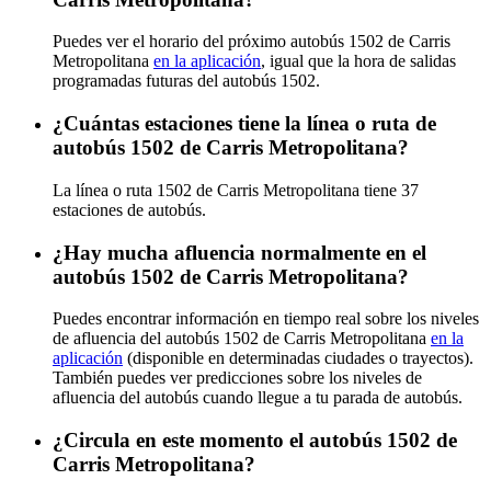
Puedes ver el horario del próximo autobús 1502 de Carris
Metropolitana
en la aplicación
, igual que la hora de salidas
programadas futuras del autobús 1502.
¿Cuántas estaciones tiene la línea o ruta de
autobús 1502 de Carris Metropolitana?
La línea o ruta 1502 de Carris Metropolitana tiene 37
estaciones de autobús.
¿Hay mucha afluencia normalmente en el
autobús 1502 de Carris Metropolitana?
Puedes encontrar información en tiempo real sobre los niveles
de afluencia del autobús 1502 de Carris Metropolitana
en la
aplicación
(disponible en determinadas ciudades o trayectos).
También puedes ver predicciones sobre los niveles de
afluencia del autobús cuando llegue a tu parada de autobús.
¿Circula en este momento el autobús 1502 de
Carris Metropolitana?