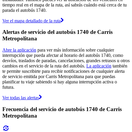
tiempo real en el mapa de la ruta, así sabrás cuándo está cerca de tu
parada el autobús 1740.
Ver el mapa detallado de la ruta
Alertas de servicio del autobús 1740 de Carris
Metropolitana
Abre la aplicación
para ver más información sobre cualquier
interrupción que pueda afectar al horario del autobús 1740, como
desvíos, traslados de paradas, cancelaciones, grandes retrasos u otros
cambios en el servicio de la ruta del autobús.
La aplicación
también
te permite suscribirte para recibir notificaciones de cualquier alerta
de servicio emitida por Carris Metropolitana para que puedas
planificar tu viaje sabiendo si hay alguna interrupción activa o
futura.
Ver todas las alertas
Frecuencia del servicio de autobús 1740 de Carris
Metropolitana