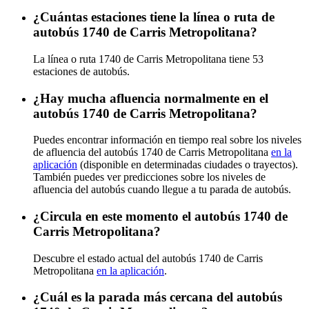
¿Cuántas estaciones tiene la línea o ruta de
autobús 1740 de Carris Metropolitana?
La línea o ruta 1740 de Carris Metropolitana tiene 53
estaciones de autobús.
¿Hay mucha afluencia normalmente en el
autobús 1740 de Carris Metropolitana?
Puedes encontrar información en tiempo real sobre los niveles
de afluencia del autobús 1740 de Carris Metropolitana
en la
aplicación
(disponible en determinadas ciudades o trayectos).
También puedes ver predicciones sobre los niveles de
afluencia del autobús cuando llegue a tu parada de autobús.
¿Circula en este momento el autobús 1740 de
Carris Metropolitana?
Descubre el estado actual del autobús 1740 de Carris
Metropolitana
en la aplicación
.
¿Cuál es la parada más cercana del autobús