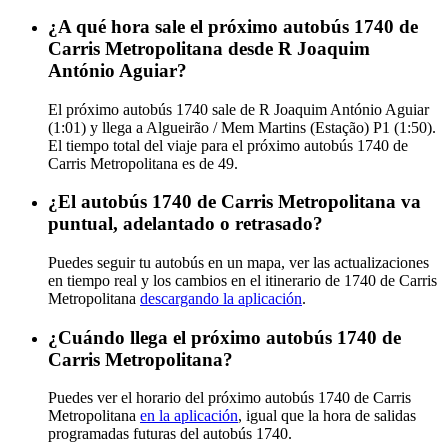
¿A qué hora sale el próximo autobús 1740 de
Carris Metropolitana desde R Joaquim
António Aguiar?
El próximo autobús 1740 sale de R Joaquim António Aguiar
(1:01) y llega a Algueirão / Mem Martins (Estação) P1 (1:50).
El tiempo total del viaje para el próximo autobús 1740 de
Carris Metropolitana es de 49.
¿El autobús 1740 de Carris Metropolitana va
puntual, adelantado o retrasado?
Puedes seguir tu autobús en un mapa, ver las actualizaciones
en tiempo real y los cambios en el itinerario de 1740 de Carris
Metropolitana
descargando la aplicación
.
¿Cuándo llega el próximo autobús 1740 de
Carris Metropolitana?
Puedes ver el horario del próximo autobús 1740 de Carris
Metropolitana
en la aplicación
, igual que la hora de salidas
programadas futuras del autobús 1740.