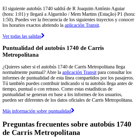
El siguiente autobús 1740 saldrá de R Joaquim António Aguiar
(hora: 1:01) y llegará a Algueirão / Mem Martins (Estação) P1 (hora:
1:50). Puedes ver la frecuencia de los siguientes trayectos y conocer
los horarios exactos abriendo la
aplicación Transit
.
Ver todas las salidas
Puntualidad del autobús 1740 de Carris
Metropolitana
¿Quieres saber si el autobús 1740 de Carris Metropolitana llega
normalmente puntual? Abre la
aplicación Transit
para consultar los
informes de puntualidad de esta línea compartidos por los pasajeros.
Tú también puedes contribuir indicando si tu autobús llega antes de
tiempo, puntual o con retraso. Como estas estadísticas de
puntualidad se generan en base a los informes de los usuarios,
pueden ser diferentes de los datos oficiales de Carris Metropolitana.
Más información sobre puntualidad
Preguntas frecuentes sobre autobús 1740
de Carris Metropolitana