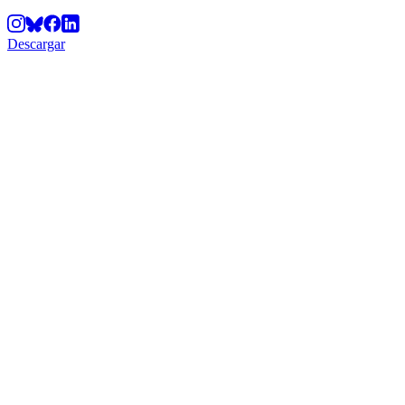
Descargar