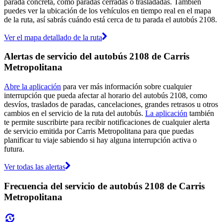
parada concreta, como paradas cerradas o trasladadas. También
puedes ver la ubicación de los vehículos en tiempo real en el mapa
de la ruta, así sabrás cuándo está cerca de tu parada el autobús 2108.
Ver el mapa detallado de la ruta
Alertas de servicio del autobús 2108 de Carris
Metropolitana
Abre la aplicación
para ver más información sobre cualquier
interrupción que pueda afectar al horario del autobús 2108, como
desvíos, traslados de paradas, cancelaciones, grandes retrasos u otros
cambios en el servicio de la ruta del autobús.
La aplicación
también
te permite suscribirte para recibir notificaciones de cualquier alerta
de servicio emitida por Carris Metropolitana para que puedas
planificar tu viaje sabiendo si hay alguna interrupción activa o
futura.
Ver todas las alertas
Frecuencia del servicio de autobús 2108 de Carris
Metropolitana