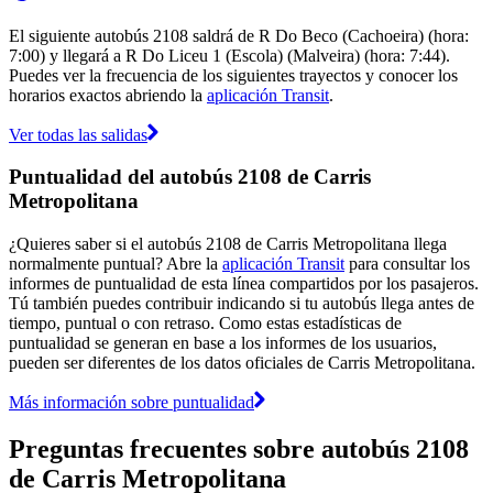
El siguiente autobús 2108 saldrá de R Do Beco (Cachoeira) (hora:
7:00) y llegará a R Do Liceu 1 (Escola) (Malveira) (hora: 7:44).
Puedes ver la frecuencia de los siguientes trayectos y conocer los
horarios exactos abriendo la
aplicación Transit
.
Ver todas las salidas
Puntualidad del autobús 2108 de Carris
Metropolitana
¿Quieres saber si el autobús 2108 de Carris Metropolitana llega
normalmente puntual? Abre la
aplicación Transit
para consultar los
informes de puntualidad de esta línea compartidos por los pasajeros.
Tú también puedes contribuir indicando si tu autobús llega antes de
tiempo, puntual o con retraso. Como estas estadísticas de
puntualidad se generan en base a los informes de los usuarios,
pueden ser diferentes de los datos oficiales de Carris Metropolitana.
Más información sobre puntualidad
Preguntas frecuentes sobre autobús 2108
de Carris Metropolitana