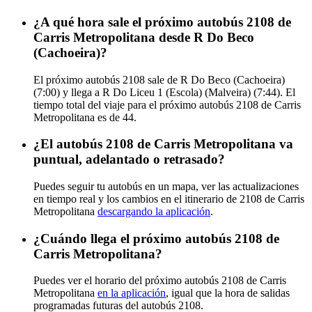
¿A qué hora sale el próximo autobús 2108 de
Carris Metropolitana desde R Do Beco
(Cachoeira)?
El próximo autobús 2108 sale de R Do Beco (Cachoeira)
(7:00) y llega a R Do Liceu 1 (Escola) (Malveira) (7:44). El
tiempo total del viaje para el próximo autobús 2108 de Carris
Metropolitana es de 44.
¿El autobús 2108 de Carris Metropolitana va
puntual, adelantado o retrasado?
Puedes seguir tu autobús en un mapa, ver las actualizaciones
en tiempo real y los cambios en el itinerario de 2108 de Carris
Metropolitana
descargando la aplicación
.
¿Cuándo llega el próximo autobús 2108 de
Carris Metropolitana?
Puedes ver el horario del próximo autobús 2108 de Carris
Metropolitana
en la aplicación
, igual que la hora de salidas
programadas futuras del autobús 2108.