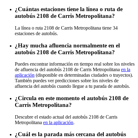
¿Cuántas estaciones tiene la línea o ruta de
autobús 2108 de Carris Metropolitana?
La línea o ruta 2108 de Carris Metropolitana tiene 34
estaciones de autobús.
¿Hay mucha afluencia normalmente en el
autobús 2108 de Carris Metropolitana?
Puedes encontrar información en tiempo real sobre los niveles
de afluencia del autobús 2108 de Carris Metropolitana
en la
aplicación
(disponible en determinadas ciudades o trayectos).
También puedes ver predicciones sobre los niveles de
afluencia del autobús cuando llegue a tu parada de autobús.
¿Circula en este momento el autobús 2108 de
Carris Metropolitana?
Descubre el estado actual del autobús 2108 de Carris
Metropolitana
en la aplicación
.
¿Cuál es la parada más cercana del autobús