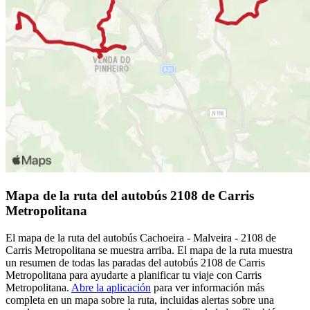
Mapa de la ruta del autobús 2108 de Carris
Metropolitana
El mapa de la ruta del autobús Cachoeira - Malveira - 2108 de
Carris Metropolitana se muestra arriba. El mapa de la ruta muestra
un resumen de todas las paradas del autobús 2108 de Carris
Metropolitana para ayudarte a planificar tu viaje con Carris
Metropolitana.
Abre la aplicación
para ver información más
completa en un mapa sobre la ruta, incluidas alertas sobre una