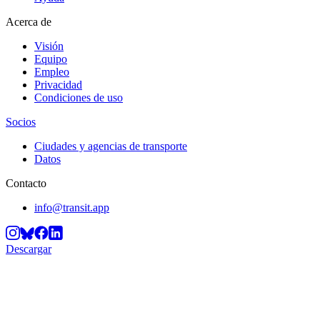
Acerca de
Visión
Equipo
Empleo
Privacidad
Condiciones de uso
Socios
Ciudades y agencias de transporte
Datos
Contacto
info@transit.app
Descargar