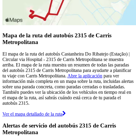
Mapa de la ruta del autobús 2315 de Carris
Metropolitana
El mapa de la ruta del autobús Castanheira Do Ribatejo (Estação) |
Circular via Hospital - 2315 de Carris Metropolitana se muestra
arriba. El mapa de la ruta muestra un resumen de todas las paradas
del autobús 2315 de Carris Metropolitana para ayudarte a planificar
tu viaje con Carris Metropolitana.
Abre la aplicación
para ver
información más completa en un mapa sobre la ruta, incluidas alertas
sobre una parada concreta, como paradas cerradas o trasladadas.
También puedes ver la ubicación de los vehículos en tiempo real en
el mapa de la ruta, así sabrás cuándo está cerca de tu parada el
autobús 2315.
Ver el mapa detallado de la ruta
Alertas de servicio del autobús 2315 de Carris
Metropolitana