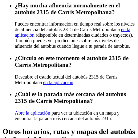
¿Hay mucha afluencia normalmente en el
autobús 2315 de Carris Metropolitana?
Puedes encontrar información en tiempo real sobre los niveles
de afluencia del autobús 2315 de Carris Metropolitana
en la
aplicación
(disponible en determinadas ciudades o trayectos).
También puedes ver predicciones sobre los niveles de
afluencia del autobús cuando llegue a tu parada de autobús.
¿Circula en este momento el autobús 2315 de
Carris Metropolitana?
Descubre el estado actual del autobús 2315 de Carris
Metropolitana
en la aplicación
.
¿Cuál es la parada más cercana del autobús
2315 de Carris Metropolitana?
Abre la aplicación
para ver tu ubicación en un mapa y
encontrar la parada más cercana del autobús 2315.
Otros horarios, rutas y mapas del autobús