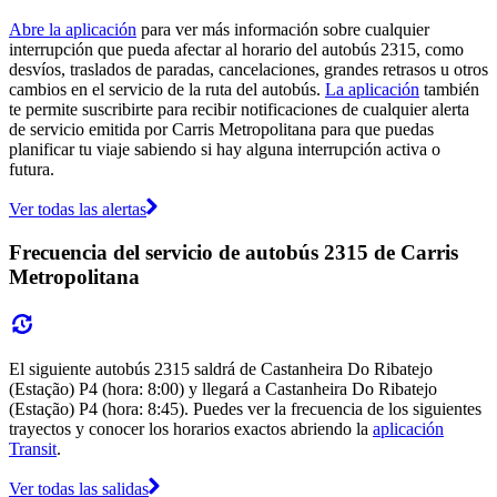
Abre la aplicación
para ver más información sobre cualquier
interrupción que pueda afectar al horario del autobús 2315, como
desvíos, traslados de paradas, cancelaciones, grandes retrasos u otros
cambios en el servicio de la ruta del autobús.
La aplicación
también
te permite suscribirte para recibir notificaciones de cualquier alerta
de servicio emitida por Carris Metropolitana para que puedas
planificar tu viaje sabiendo si hay alguna interrupción activa o
futura.
Ver todas las alertas
Frecuencia del servicio de autobús 2315 de Carris
Metropolitana
El siguiente autobús 2315 saldrá de Castanheira Do Ribatejo
(Estação) P4 (hora: 8:00) y llegará a Castanheira Do Ribatejo
(Estação) P4 (hora: 8:45). Puedes ver la frecuencia de los siguientes
trayectos y conocer los horarios exactos abriendo la
aplicación
Transit
.
Ver todas las salidas