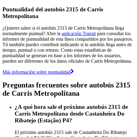
Puntualidad del autobús 2315 de Carris
Metropolitana
¿Quieres saber si el autobús 2315 de Carris Metropolitana llega
normalmente puntual? Abre la
aplicación Transit
para consultar los
informes de puntualidad de esta línea compartidos por los pasajeros.
Tú también puedes contribuir indicando si tu autobús llega antes de
tiempo, puntual o con retraso. Como estas estadísticas de
puntualidad se generan en base a los informes de los usuarios,
pueden ser diferentes de los datos oficiales de Carris Metropolitana.
Más información sobre puntualidad
Preguntas frecuentes sobre autobús 2315
de Carris Metropolitana
¿A qué hora sale el próximo autobús 2315 de
Carris Metropolitana desde Castanheira Do
Ribatejo (Estação) P4?
El próximo autobús 2315 sale de Castanheira Do Ribatejo