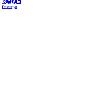
Descargar