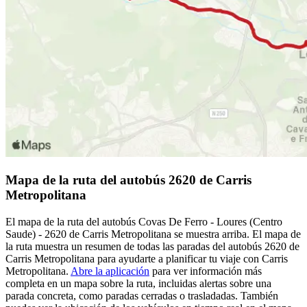
Mapa de la ruta del autobús 2620 de Carris
Metropolitana
El mapa de la ruta del autobús Covas De Ferro - Loures (Centro
Saude) - 2620 de Carris Metropolitana se muestra arriba. El mapa de
la ruta muestra un resumen de todas las paradas del autobús 2620 de
Carris Metropolitana para ayudarte a planificar tu viaje con Carris
Metropolitana.
Abre la aplicación
para ver información más
completa en un mapa sobre la ruta, incluidas alertas sobre una
parada concreta, como paradas cerradas o trasladadas. También