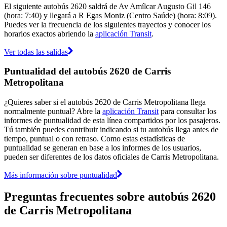
El siguiente autobús 2620 saldrá de Av Amílcar Augusto Gil 146
(hora: 7:40) y llegará a R Egas Moniz (Centro Saúde) (hora: 8:09).
Puedes ver la frecuencia de los siguientes trayectos y conocer los
horarios exactos abriendo la
aplicación Transit
.
Ver todas las salidas
Puntualidad del autobús 2620 de Carris
Metropolitana
¿Quieres saber si el autobús 2620 de Carris Metropolitana llega
normalmente puntual? Abre la
aplicación Transit
para consultar los
informes de puntualidad de esta línea compartidos por los pasajeros.
Tú también puedes contribuir indicando si tu autobús llega antes de
tiempo, puntual o con retraso. Como estas estadísticas de
puntualidad se generan en base a los informes de los usuarios,
pueden ser diferentes de los datos oficiales de Carris Metropolitana.
Más información sobre puntualidad
Preguntas frecuentes sobre autobús 2620
de Carris Metropolitana