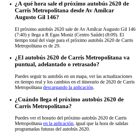
¿A qué hora sale el próximo autobús 2620 de
Carris Metropolitana desde Av Amílcar
Augusto Gil 146?
El próximo autobús 2620 sale de Av Amílcar Augusto Gil 146
(7:40) y llega a R Egas Moniz (Centro Saúde) (8:09). El
tiempo total del viaje para el próximo autobús 2620 de Carris
Metropolitana es de 29.
¿El autobús 2620 de Carris Metropolitana va
puntual, adelantado o retrasado?
Puedes seguir tu autobús en un mapa, ver las actualizaciones
en tiempo real y los cambios en el itinerario de 2620 de Carris
Metropolitana
descargando la aplicación
.
¿Cuándo llega el próximo autobús 2620 de
Carris Metropolitana?
Puedes ver el horario del próximo autobús 2620 de Carris
Metropolitana
en la aplicación
, igual que la hora de salidas
programadas futuras del autobús 2620.