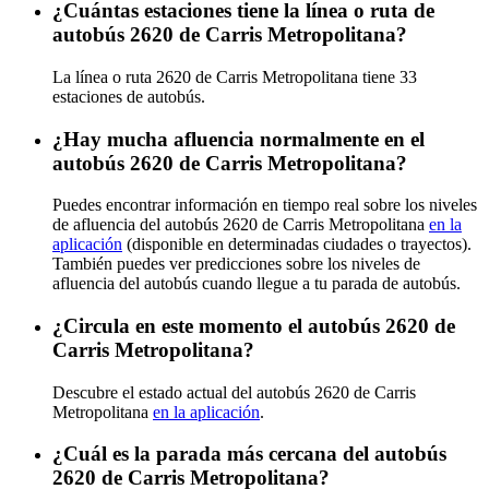
¿Cuántas estaciones tiene la línea o ruta de
autobús 2620 de Carris Metropolitana?
La línea o ruta 2620 de Carris Metropolitana tiene 33
estaciones de autobús.
¿Hay mucha afluencia normalmente en el
autobús 2620 de Carris Metropolitana?
Puedes encontrar información en tiempo real sobre los niveles
de afluencia del autobús 2620 de Carris Metropolitana
en la
aplicación
(disponible en determinadas ciudades o trayectos).
También puedes ver predicciones sobre los niveles de
afluencia del autobús cuando llegue a tu parada de autobús.
¿Circula en este momento el autobús 2620 de
Carris Metropolitana?
Descubre el estado actual del autobús 2620 de Carris
Metropolitana
en la aplicación
.
¿Cuál es la parada más cercana del autobús
2620 de Carris Metropolitana?