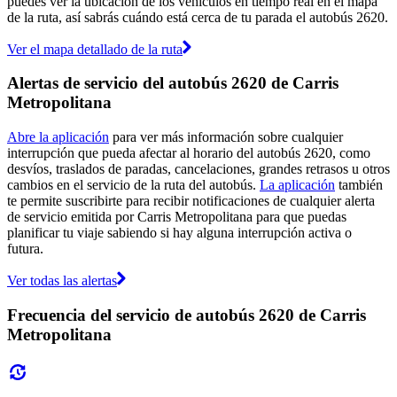
puedes ver la ubicación de los vehículos en tiempo real en el mapa
de la ruta, así sabrás cuándo está cerca de tu parada el autobús 2620.
Ver el mapa detallado de la ruta
Alertas de servicio del autobús 2620 de Carris
Metropolitana
Abre la aplicación
para ver más información sobre cualquier
interrupción que pueda afectar al horario del autobús 2620, como
desvíos, traslados de paradas, cancelaciones, grandes retrasos u otros
cambios en el servicio de la ruta del autobús.
La aplicación
también
te permite suscribirte para recibir notificaciones de cualquier alerta
de servicio emitida por Carris Metropolitana para que puedas
planificar tu viaje sabiendo si hay alguna interrupción activa o
futura.
Ver todas las alertas
Frecuencia del servicio de autobús 2620 de Carris
Metropolitana