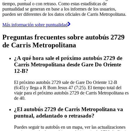
tiempo, puntual o con retraso. Como estas estadísticas de
puntualidad se generan en base a los informes de los usuarios,
pueden ser diferentes de los datos oficiales de Carris Metropolitana.
Más información sobre puntualidad
Preguntas frecuentes sobre autobús 2729
de Carris Metropolitana
¿A qué hora sale el próximo autobús 2729 de
Carris Metropolitana desde Gare Do Oriente
12-B?
El próximo autobús 2729 sale de Gare Do Oriente 12-B
(6:45) y llega a R Bom Jesus 47 (7:25). El tiempo total del
viaje para el próximo autobús 2729 de Carris Metropolitana es
de 40.
¿El autobús 2729 de Carris Metropolitana va
puntual, adelantado o retrasado?
Puedes seguir tu autobús en un mapa, ver las actualizaciones