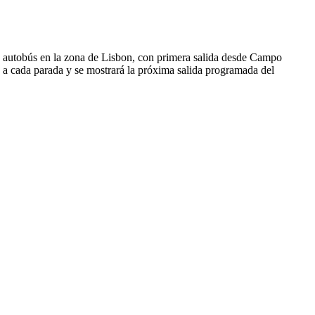
 autobús en la zona de Lisbon, con primera salida desde Campo
 a cada parada y se mostrará la próxima salida programada del