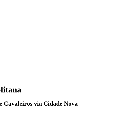
litana
e Cavaleiros via Cidade Nova