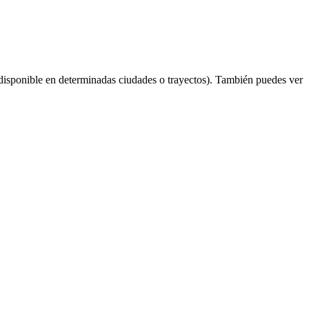
disponible en determinadas ciudades o trayectos). También puedes ver