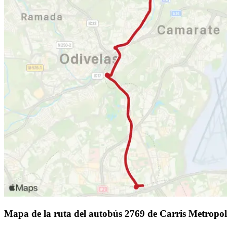
Mapa de la ruta del autobús 2769 de Carris Metropol