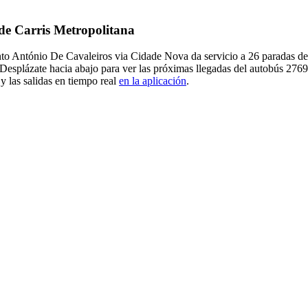
 de Carris Metropolitana
to António De Cavaleiros via Cidade Nova da servicio a 26 paradas de
esplázate hacia abajo para ver las próximas llegadas del autobús 2769
y las salidas en tiempo real
en la aplicación
.