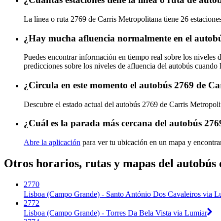
La línea o ruta 2769 de Carris Metropolitana tiene 26 estacione
¿Hay mucha afluencia normalmente en el autobú
Puedes encontrar información en tiempo real sobre los niveles 
predicciones sobre los niveles de afluencia del autobús cuando 
¿Circula en este momento el autobús 2769 de Ca
Descubre el estado actual del autobús 2769 de Carris Metropol
¿Cuál es la parada más cercana del autobús 276
Abre la aplicación
para ver tu ubicación en un mapa y encontra
Otros horarios, rutas y mapas del autobús
2770
Lisboa (Campo Grande) - Santo António Dos Cavaleiros via 
2772
Lisboa (Campo Grande) - Torres Da Bela Vista via Lumiar