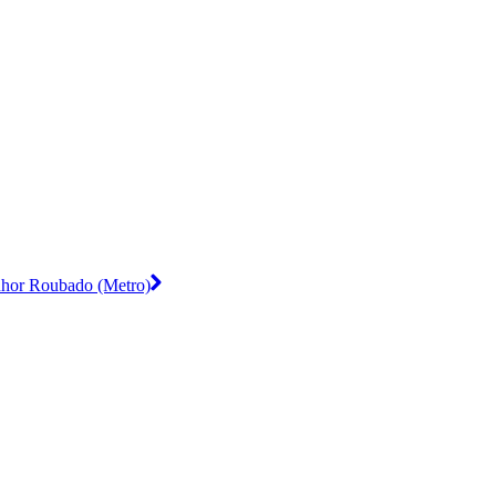
nhor Roubado (Metro)