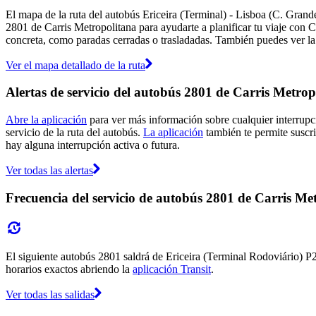
El mapa de la ruta del autobús Ericeira (Terminal) - Lisboa (C. Grand
2801 de Carris Metropolitana para ayudarte a planificar tu viaje con 
concreta, como paradas cerradas o trasladadas. También puedes ver la 
Ver el mapa detallado de la ruta
Alertas de servicio del autobús 2801 de Carris Metrop
Abre la aplicación
para ver más información sobre cualquier interrupci
servicio de la ruta del autobús.
La aplicación
también te permite suscrib
hay alguna interrupción activa o futura.
Ver todas las alertas
Frecuencia del servicio de autobús 2801 de Carris Me
El siguiente autobús 2801 saldrá de Ericeira (Terminal Rodoviário) P2
horarios exactos abriendo la
aplicación Transit
.
Ver todas las salidas