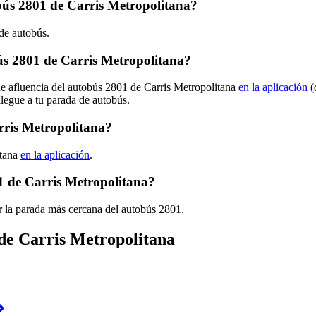
obús 2801 de Carris Metropolitana?
 de autobús.
s 2801 de Carris Metropolitana?
de afluencia del autobús 2801 de Carris Metropolitana
en la aplicación
(
llegue a tu parada de autobús.
rris Metropolitana?
itana
en la aplicación
.
1 de Carris Metropolitana?
r la parada más cercana del autobús 2801.
 de Carris Metropolitana