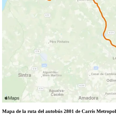
Mapa de la ruta del autobús 2801 de Carris Metropol