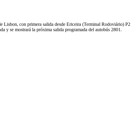
de Lisbon, con primera salida desde Ericeira (Terminal Rodoviário) P2
da y se mostrará la próxima salida programada del autobús 2801.