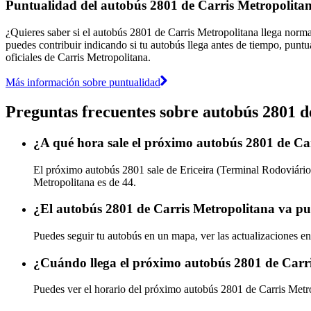
Puntualidad del autobús 2801 de Carris Metropolita
¿Quieres saber si el autobús 2801 de Carris Metropolitana llega nor
puedes contribuir indicando si tu autobús llega antes de tiempo, puntu
oficiales de Carris Metropolitana.
Más información sobre puntualidad
Preguntas frecuentes sobre autobús 2801 d
¿A qué hora sale el próximo autobús 2801 de Ca
El próximo autobús 2801 sale de Ericeira (Terminal Rodoviário
Metropolitana es de 44.
¿El autobús 2801 de Carris Metropolitana va pu
Puedes seguir tu autobús en un mapa, ver las actualizaciones en
¿Cuándo llega el próximo autobús 2801 de Carr
Puedes ver el horario del próximo autobús 2801 de Carris Metr