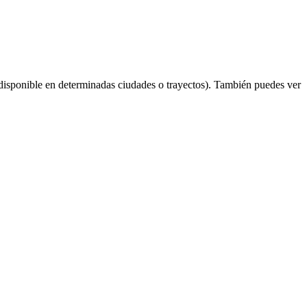
disponible en determinadas ciudades o trayectos). También puedes ver