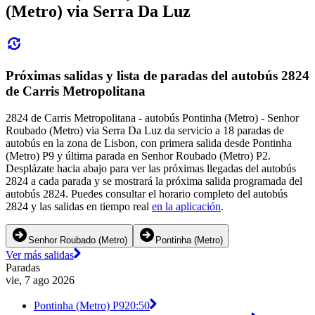
(Metro) via Serra Da Luz
Próximas salidas y lista de paradas del autobús 2824
de Carris Metropolitana
2824 de Carris Metropolitana - autobús Pontinha (Metro) - Senhor
Roubado (Metro) via Serra Da Luz da servicio a 18 paradas de
autobús en la zona de Lisbon, con primera salida desde Pontinha
(Metro) P9 y última parada en Senhor Roubado (Metro) P2.
Desplázate hacia abajo para ver las próximas llegadas del autobús
2824 a cada parada y se mostrará la próxima salida programada del
autobús 2824. Puedes consultar el horario completo del autobús
2824 y las salidas en tiempo real
en la aplicación
.
Senhor Roubado (Metro)
Pontinha (Metro)
Ver más salidas
Paradas
vie, 7 ago 2026
Pontinha (Metro) P9
20:50