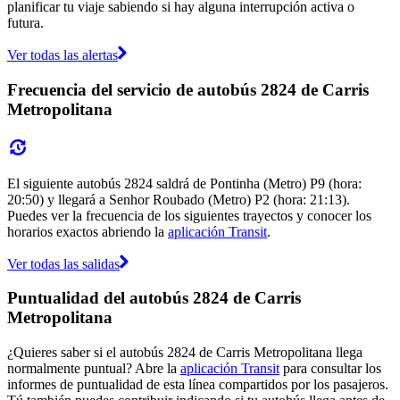
planificar tu viaje sabiendo si hay alguna interrupción activa o
futura.
Ver todas las alertas
Frecuencia del servicio de autobús 2824 de Carris
Metropolitana
El siguiente autobús 2824 saldrá de Pontinha (Metro) P9 (hora:
20:50) y llegará a Senhor Roubado (Metro) P2 (hora: 21:13).
Puedes ver la frecuencia de los siguientes trayectos y conocer los
horarios exactos abriendo la
aplicación Transit
.
Ver todas las salidas
Puntualidad del autobús 2824 de Carris
Metropolitana
¿Quieres saber si el autobús 2824 de Carris Metropolitana llega
normalmente puntual? Abre la
aplicación Transit
para consultar los
informes de puntualidad de esta línea compartidos por los pasajeros.