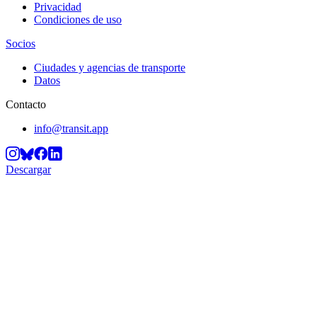
Privacidad
Condiciones de uso
Socios
Ciudades y agencias de transporte
Datos
Contacto
info@transit.app
Descargar