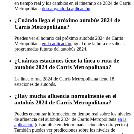
en tiempo real y los cambios en el itinerario de 2824 de Carris
Metropolitana
descargando la aplicación
.
¿Cuándo llega el próximo autobús 2824 de
Carris Metropolitana?
Puedes ver el horario del próximo autobús 2824 de Carris
Metropolitana
en la aplicación
, igual que la hora de salidas
programadas futuras del autobús 2824.
¿Cuántas estaciones tiene la línea o ruta de
autobús 2824 de Carris Metropolitana?
La línea o ruta 2824 de Carris Metropolitana tiene 18
estaciones de autobús.
¿Hay mucha afluencia normalmente en el
autobús 2824 de Carris Metropolitana?
Puedes encontrar información en tiempo real sobre los niveles
de afluencia del autobús 2824 de Carris Metropolitana
en la
aplicación
(disponible en determinadas ciudades o trayectos).
También puedes ver predicciones sobre los niveles de