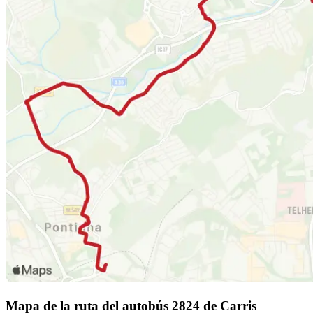
Mapa de la ruta del autobús 2824 de Carris