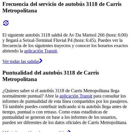
Frecuencia del servicio de autobús 3118 de Carris
Metropolitana
El siguiente autobús 3118 saldrá de Av Da Marisol 266 (hora: 6:00)
y llegará a Seixal-Terminal Fluvial P4 (hora: 6:45). Puedes ver la
frecuencia de los siguientes trayectos y conocer los horarios exactos
abriendo la
aplicación Transit
.
Ver todas las salidas
Puntualidad del autobús 3118 de Carris
Metropolitana
¿Quieres saber si el autobús 3118 de Carris Metropolitana llega
normalmente puntual? Abre la
aplicación Transit
para consultar los
informes de puntualidad de esta línea compartidos por los pasajeros.
Tú también puedes contribuir indicando si tu autobús llega antes de
tiempo, puntual o con retraso. Como estas estadísticas de
puntualidad se generan en base a los informes de los usuarios,
pueden ser diferentes de los datos oficiales de Carris Metropolitana.