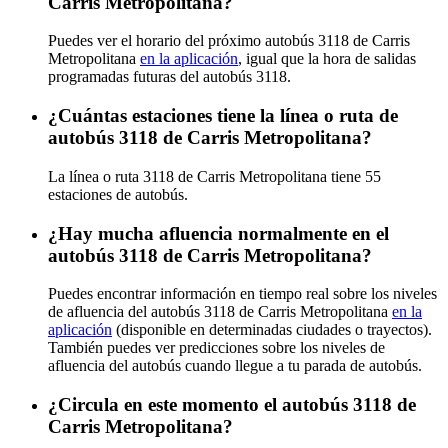
Carris Metropolitana?
Puedes ver el horario del próximo autobús 3118 de Carris
Metropolitana
en la aplicación
, igual que la hora de salidas
programadas futuras del autobús 3118.
¿Cuántas estaciones tiene la línea o ruta de
autobús 3118 de Carris Metropolitana?
La línea o ruta 3118 de Carris Metropolitana tiene 55
estaciones de autobús.
¿Hay mucha afluencia normalmente en el
autobús 3118 de Carris Metropolitana?
Puedes encontrar información en tiempo real sobre los niveles
de afluencia del autobús 3118 de Carris Metropolitana
en la
aplicación
(disponible en determinadas ciudades o trayectos).
También puedes ver predicciones sobre los niveles de
afluencia del autobús cuando llegue a tu parada de autobús.
¿Circula en este momento el autobús 3118 de
Carris Metropolitana?