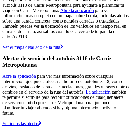
autobús 3118 de Carris Metropolitana para ayudarte a planificar tu
viaje con Carris Metropolitana.
Abre la aplicación
para ver
información más completa en un mapa sobre la ruta, incluidas alertas
sobre una parada concreta, como paradas cerradas o trasladadas.
También puedes ver la ubicación de los vehículos en tiempo real en
el mapa de la ruta, así sabrás cuándo está cerca de tu parada el
autobús 3118.
Ver el mapa detallado de la ruta
Alertas de servicio del autobús 3118 de Carris
Metropolitana
Abre la aplicación
para ver más información sobre cualquier
interrupción que pueda afectar al horario del autobús 3118, como
desvíos, traslados de paradas, cancelaciones, grandes retrasos u otros
cambios en el servicio de la ruta del autobús.
La aplicación
también
te permite suscribirte para recibir notificaciones de cualquier alerta
de servicio emitida por Carris Metropolitana para que puedas
planificar tu viaje sabiendo si hay alguna interrupción activa o
futura.
Ver todas las alertas