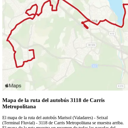
Mapa de la ruta del autobús 3118 de Carris
Metropolitana
El mapa de la ruta del autobús Marisol (Valadares) - Seixal
(Terminal Fluvial) - 3118 de Carris Metropolitana se muestra arriba.
El mapa de la ruta muestra un resumen de todas las paradas del