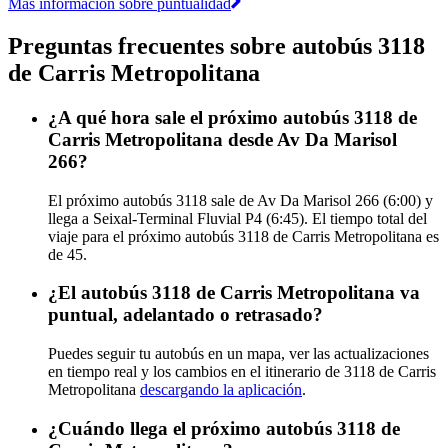
Más información sobre puntualidad
Preguntas frecuentes sobre autobús 3118
de Carris Metropolitana
¿A qué hora sale el próximo autobús 3118 de
Carris Metropolitana desde Av Da Marisol
266?
El próximo autobús 3118 sale de Av Da Marisol 266 (6:00) y
llega a Seixal-Terminal Fluvial P4 (6:45). El tiempo total del
viaje para el próximo autobús 3118 de Carris Metropolitana es
de 45.
¿El autobús 3118 de Carris Metropolitana va
puntual, adelantado o retrasado?
Puedes seguir tu autobús en un mapa, ver las actualizaciones
en tiempo real y los cambios en el itinerario de 3118 de Carris
Metropolitana
descargando la aplicación
.
¿Cuándo llega el próximo autobús 3118 de