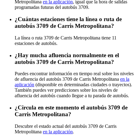
Metropolitana
en la aplicación
, igual que la hora de salidas
programadas futuras del autobús 3709.
¿Cuántas estaciones tiene la línea o ruta de
autobús 3709 de Carris Metropolitana?
La línea o ruta 3709 de Carris Metropolitana tiene 11
estaciones de autobús.
¿Hay mucha afluencia normalmente en el
autobús 3709 de Carris Metropolitana?
Puedes encontrar información en tiempo real sobre los niveles
de afluencia del autobús 3709 de Carris Metropolitana
en la
aplicación
(disponible en determinadas ciudades o trayectos).
También puedes ver predicciones sobre los niveles de
afluencia del autobús cuando llegue a tu parada de autobús.
¿Circula en este momento el autobús 3709 de
Carris Metropolitana?
Descubre el estado actual del autobús 3709 de Carris
Metropolitana
en la aplicación
.