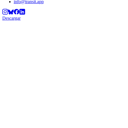
info@transit.app
Descargar