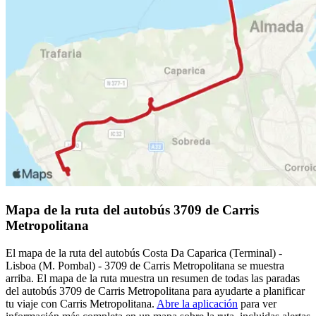
Mapa de la ruta del autobús 3709 de Carris
Metropolitana
El mapa de la ruta del autobús Costa Da Caparica (Terminal) -
Lisboa (M. Pombal) - 3709 de Carris Metropolitana se muestra
arriba. El mapa de la ruta muestra un resumen de todas las paradas
del autobús 3709 de Carris Metropolitana para ayudarte a planificar
tu viaje con Carris Metropolitana.
Abre la aplicación
para ver