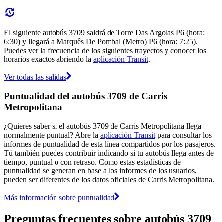
El siguiente autobús 3709 saldrá de Torre Das Argolas P6 (hora:
6:30) y llegará a Marquês De Pombal (Metro) P6 (hora: 7:25).
Puedes ver la frecuencia de los siguientes trayectos y conocer los
horarios exactos abriendo la
aplicación Transit
.
Ver todas las salidas
Puntualidad del autobús 3709 de Carris
Metropolitana
¿Quieres saber si el autobús 3709 de Carris Metropolitana llega
normalmente puntual? Abre la
aplicación Transit
para consultar los
informes de puntualidad de esta línea compartidos por los pasajeros.
Tú también puedes contribuir indicando si tu autobús llega antes de
tiempo, puntual o con retraso. Como estas estadísticas de
puntualidad se generan en base a los informes de los usuarios,
pueden ser diferentes de los datos oficiales de Carris Metropolitana.
Más información sobre puntualidad
Preguntas frecuentes sobre autobús 3709