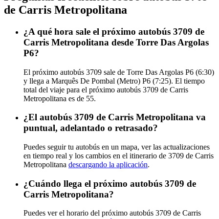
de Carris Metropolitana
¿A qué hora sale el próximo autobús 3709 de
Carris Metropolitana desde Torre Das Argolas
P6?
El próximo autobús 3709 sale de Torre Das Argolas P6 (6:30)
y llega a Marquês De Pombal (Metro) P6 (7:25). El tiempo
total del viaje para el próximo autobús 3709 de Carris
Metropolitana es de 55.
¿El autobús 3709 de Carris Metropolitana va
puntual, adelantado o retrasado?
Puedes seguir tu autobús en un mapa, ver las actualizaciones
en tiempo real y los cambios en el itinerario de 3709 de Carris
Metropolitana
descargando la aplicación
.
¿Cuándo llega el próximo autobús 3709 de
Carris Metropolitana?
Puedes ver el horario del próximo autobús 3709 de Carris