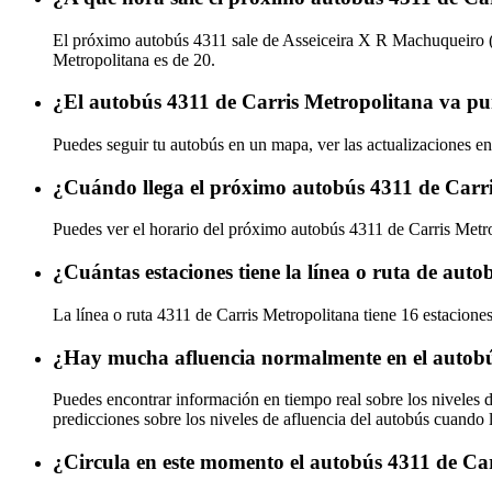
El próximo autobús 4311 sale de Asseiceira X R Machuqueiro (7
Metropolitana es de 20.
¿El autobús 4311 de Carris Metropolitana va pu
Puedes seguir tu autobús en un mapa, ver las actualizaciones en
¿Cuándo llega el próximo autobús 4311 de Carr
Puedes ver el horario del próximo autobús 4311 de Carris Metr
¿Cuántas estaciones tiene la línea o ruta de aut
La línea o ruta 4311 de Carris Metropolitana tiene 16 estacione
¿Hay mucha afluencia normalmente en el autobú
Puedes encontrar información en tiempo real sobre los niveles 
predicciones sobre los niveles de afluencia del autobús cuando 
¿Circula en este momento el autobús 4311 de Ca