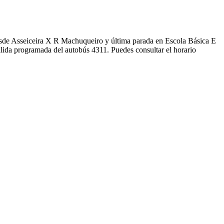
 desde Asseiceira X R Machuqueiro y última parada en Escola Básica E
lida programada del autobús 4311. Puedes consultar el horario