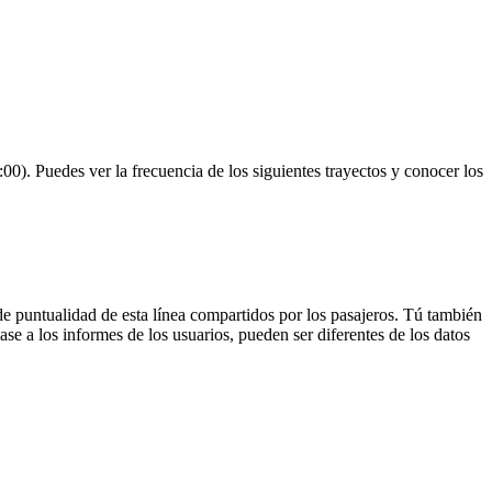
0). Puedes ver la frecuencia de los siguientes trayectos y conocer los
de puntualidad de esta línea compartidos por los pasajeros. Tú también
se a los informes de los usuarios, pueden ser diferentes de los datos