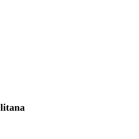
litana