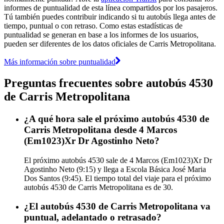
informes de puntualidad de esta línea compartidos por los pasajeros.
Tú también puedes contribuir indicando si tu autobús llega antes de
tiempo, puntual o con retraso. Como estas estadísticas de
puntualidad se generan en base a los informes de los usuarios,
pueden ser diferentes de los datos oficiales de Carris Metropolitana.
Más información sobre puntualidad
Preguntas frecuentes sobre autobús 4530
de Carris Metropolitana
¿A qué hora sale el próximo autobús 4530 de
Carris Metropolitana desde 4 Marcos
(Em1023)Xr Dr Agostinho Neto?
El próximo autobús 4530 sale de 4 Marcos (Em1023)Xr Dr
Agostinho Neto (9:15) y llega a Escola Básica José Maria
Dos Santos (9:45). El tiempo total del viaje para el próximo
autobús 4530 de Carris Metropolitana es de 30.
¿El autobús 4530 de Carris Metropolitana va
puntual, adelantado o retrasado?