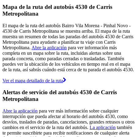
Mapa de la ruta del autobús 4530 de Carris
Metropolitana
El mapa de la ruta del autobús Bairro Vila Morena - Pinhal Novo -
4530 de Carris Metropolitana se muestra arriba. El mapa de la ruta
muestra un resumen de todas las paradas del autobús 4530 de Carris
Metropolitana para ayudarte a planificar tu viaje con Carris
Metropolitana.
Abre la aplicación
para ver información más
completa en un mapa sobre la ruta, incluidas alertas sobre una
parada concreta, como paradas cerradas o trasladadas. También
puedes ver la ubicación de los vehículos en tiempo real en el mapa
de la ruta, así sabrás cuándo está cerca de tu parada el autobús 4530.
Ver el mapa detallado de la ruta
Alertas de servicio del autobús 4530 de Carris
Metropolitana
Abre la aplicación
para ver más información sobre cualquier
interrupción que pueda afectar al horario del autobús 4530, como
desvíos, traslados de paradas, cancelaciones, grandes retrasos u otros
cambios en el servicio de la ruta del autobús.
La aplicación
también
te permite suscribirte para recibir notificaciones de cualquier alerta