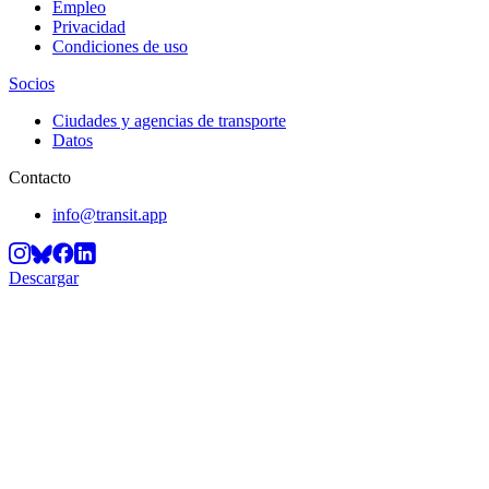
Empleo
Privacidad
Condiciones de uso
Socios
Ciudades y agencias de transporte
Datos
Contacto
info@transit.app
Descargar