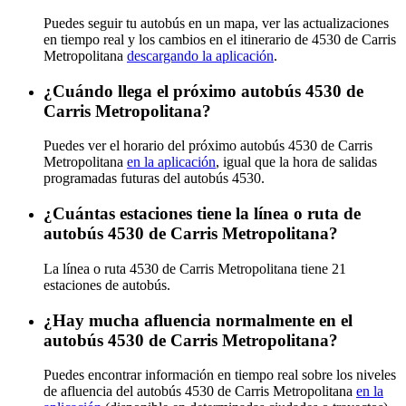
Puedes seguir tu autobús en un mapa, ver las actualizaciones
en tiempo real y los cambios en el itinerario de 4530 de Carris
Metropolitana
descargando la aplicación
.
¿Cuándo llega el próximo autobús 4530 de
Carris Metropolitana?
Puedes ver el horario del próximo autobús 4530 de Carris
Metropolitana
en la aplicación
, igual que la hora de salidas
programadas futuras del autobús 4530.
¿Cuántas estaciones tiene la línea o ruta de
autobús 4530 de Carris Metropolitana?
La línea o ruta 4530 de Carris Metropolitana tiene 21
estaciones de autobús.
¿Hay mucha afluencia normalmente en el
autobús 4530 de Carris Metropolitana?
Puedes encontrar información en tiempo real sobre los niveles
de afluencia del autobús 4530 de Carris Metropolitana
en la