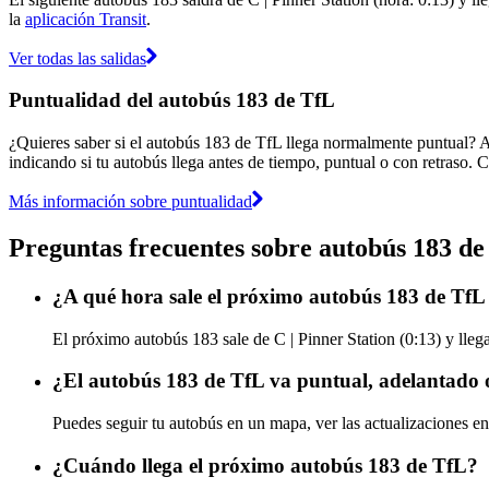
la
aplicación Transit
.
Ver todas las salidas
Puntualidad del autobús 183 de TfL
¿Quieres saber si el autobús 183 de TfL llega normalmente puntual? 
indicando si tu autobús llega antes de tiempo, puntual o con retraso. C
Más información sobre puntualidad
Preguntas frecuentes sobre autobús 183 de
¿A qué hora sale el próximo autobús 183 de TfL 
El próximo autobús 183 sale de C | Pinner Station (0:13) y lleg
¿El autobús 183 de TfL va puntual, adelantado 
Puedes seguir tu autobús en un mapa, ver las actualizaciones en
¿Cuándo llega el próximo autobús 183 de TfL?