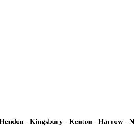
Hendon - Kingsbury - Kenton - Harrow - N