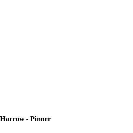
 Harrow - Pinner