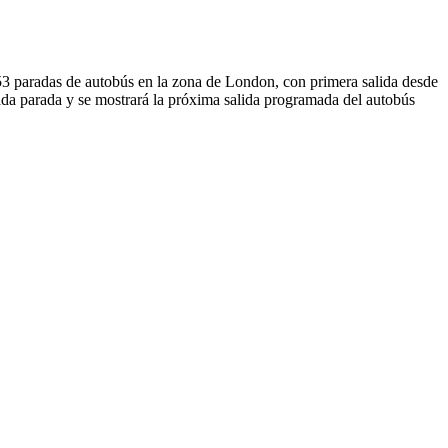
 paradas de autobús en la zona de London, con primera salida desde
ada parada y se mostrará la próxima salida programada del autobús