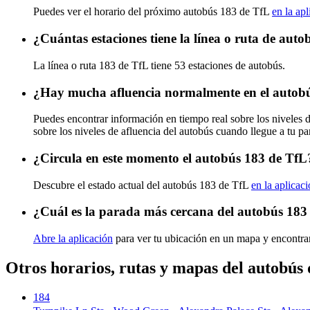
Puedes ver el horario del próximo autobús 183 de TfL
en la ap
¿Cuántas estaciones tiene la línea o ruta de aut
La línea o ruta 183 de TfL tiene 53 estaciones de autobús.
¿Hay mucha afluencia normalmente en el autob
Puedes encontrar información en tiempo real sobre los niveles 
sobre los niveles de afluencia del autobús cuando llegue a tu p
¿Circula en este momento el autobús 183 de TfL
Descubre el estado actual del autobús 183 de TfL
en la aplicac
¿Cuál es la parada más cercana del autobús 183
Abre la aplicación
para ver tu ubicación en un mapa y encontra
Otros horarios, rutas y mapas del autobús
184