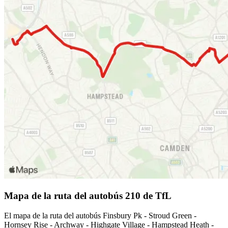
Mapa de la ruta del autobús 210 de TfL
El mapa de la ruta del autobús Finsbury Pk - Stroud Green -
Hornsey Rise - Archway - Highgate Village - Hampstead Heath -