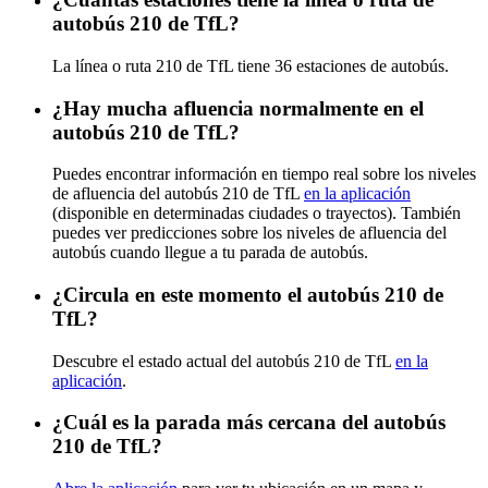
autobús 210 de TfL?
La línea o ruta 210 de TfL tiene 36 estaciones de autobús.
¿Hay mucha afluencia normalmente en el
autobús 210 de TfL?
Puedes encontrar información en tiempo real sobre los niveles
de afluencia del autobús 210 de TfL
en la aplicación
(disponible en determinadas ciudades o trayectos). También
puedes ver predicciones sobre los niveles de afluencia del
autobús cuando llegue a tu parada de autobús.
¿Circula en este momento el autobús 210 de
TfL?
Descubre el estado actual del autobús 210 de TfL
en la
aplicación
.
¿Cuál es la parada más cercana del autobús
210 de TfL?