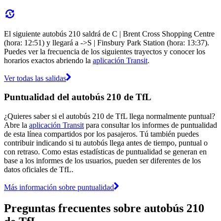
El siguiente autobús 210 saldrá de C | Brent Cross Shopping Centre
(hora: 12:51) y llegará a ->S | Finsbury Park Station (hora: 13:37).
Puedes ver la frecuencia de los siguientes trayectos y conocer los
horarios exactos abriendo la
aplicación Transit
.
Ver todas las salidas
Puntualidad del autobús 210 de TfL
¿Quieres saber si el autobús 210 de TfL llega normalmente puntual?
Abre la
aplicación Transit
para consultar los informes de puntualidad
de esta línea compartidos por los pasajeros. Tú también puedes
contribuir indicando si tu autobús llega antes de tiempo, puntual o
con retraso. Como estas estadísticas de puntualidad se generan en
base a los informes de los usuarios, pueden ser diferentes de los
datos oficiales de TfL.
Más información sobre puntualidad
Preguntas frecuentes sobre autobús 210