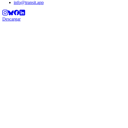
info@transit.app
Descargar