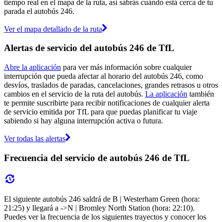
tiempo real en el mapa de la ruta, así sabrás cuándo está cerca de tu
parada el autobús 246.
Ver el mapa detallado de la ruta
Alertas de servicio del autobús 246 de TfL
Abre la aplicación
para ver más información sobre cualquier
interrupción que pueda afectar al horario del autobús 246, como
desvíos, traslados de paradas, cancelaciones, grandes retrasos u otros
cambios en el servicio de la ruta del autobús.
La aplicación
también
te permite suscribirte para recibir notificaciones de cualquier alerta
de servicio emitida por TfL para que puedas planificar tu viaje
sabiendo si hay alguna interrupción activa o futura.
Ver todas las alertas
Frecuencia del servicio de autobús 246 de TfL
El siguiente autobús 246 saldrá de B | Westerham Green (hora:
21:25) y llegará a ->N | Bromley North Station (hora: 22:10).
Puedes ver la frecuencia de los siguientes trayectos y conocer los