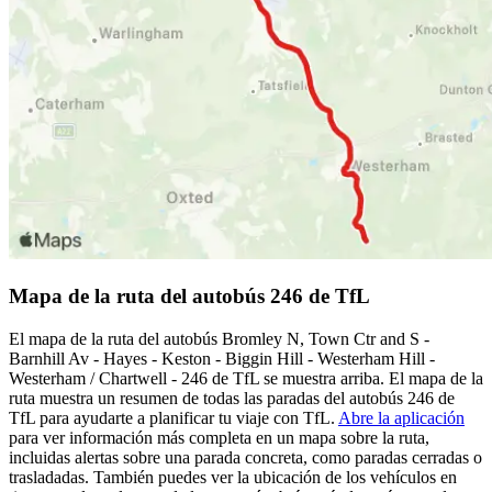
Mapa de la ruta del autobús 246 de TfL
El mapa de la ruta del autobús Bromley N, Town Ctr and S -
Barnhill Av - Hayes - Keston - Biggin Hill - Westerham Hill -
Westerham / Chartwell - 246 de TfL se muestra arriba. El mapa de la
ruta muestra un resumen de todas las paradas del autobús 246 de
TfL para ayudarte a planificar tu viaje con TfL.
Abre la aplicación
para ver información más completa en un mapa sobre la ruta,
incluidas alertas sobre una parada concreta, como paradas cerradas o
trasladadas. También puedes ver la ubicación de los vehículos en