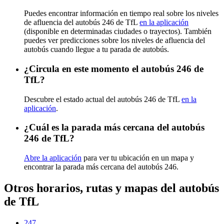
Puedes encontrar información en tiempo real sobre los niveles
de afluencia del autobús 246 de TfL
en la aplicación
(disponible en determinadas ciudades o trayectos). También
puedes ver predicciones sobre los niveles de afluencia del
autobús cuando llegue a tu parada de autobús.
¿Circula en este momento el autobús 246 de
TfL?
Descubre el estado actual del autobús 246 de TfL
en la
aplicación
.
¿Cuál es la parada más cercana del autobús
246 de TfL?
Abre la aplicación
para ver tu ubicación en un mapa y
encontrar la parada más cercana del autobús 246.
Otros horarios, rutas y mapas del autobús
de TfL
247