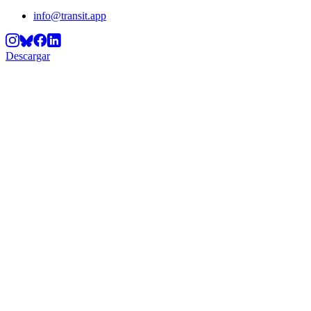
info@transit.app
Descargar