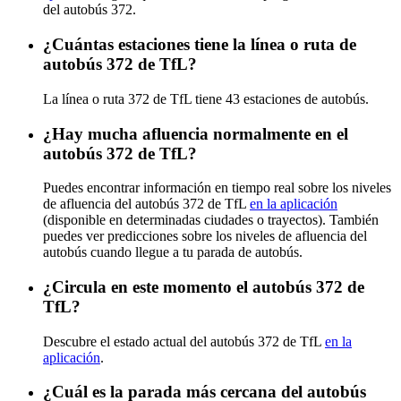
del autobús 372.
¿Cuántas estaciones tiene la línea o ruta de
autobús 372 de TfL?
La línea o ruta 372 de TfL tiene 43 estaciones de autobús.
¿Hay mucha afluencia normalmente en el
autobús 372 de TfL?
Puedes encontrar información en tiempo real sobre los niveles
de afluencia del autobús 372 de TfL
en la aplicación
(disponible en determinadas ciudades o trayectos). También
puedes ver predicciones sobre los niveles de afluencia del
autobús cuando llegue a tu parada de autobús.
¿Circula en este momento el autobús 372 de
TfL?
Descubre el estado actual del autobús 372 de TfL
en la
aplicación
.
¿Cuál es la parada más cercana del autobús