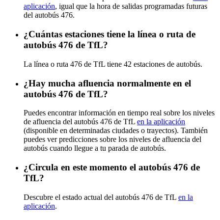
aplicación
, igual que la hora de salidas programadas futuras
del autobús 476.
¿Cuántas estaciones tiene la línea o ruta de
autobús 476 de TfL?
La línea o ruta 476 de TfL tiene 42 estaciones de autobús.
¿Hay mucha afluencia normalmente en el
autobús 476 de TfL?
Puedes encontrar información en tiempo real sobre los niveles
de afluencia del autobús 476 de TfL
en la aplicación
(disponible en determinadas ciudades o trayectos). También
puedes ver predicciones sobre los niveles de afluencia del
autobús cuando llegue a tu parada de autobús.
¿Circula en este momento el autobús 476 de
TfL?
Descubre el estado actual del autobús 476 de TfL
en la
aplicación
.