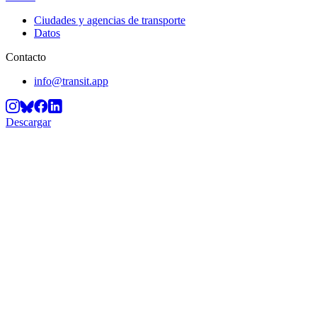
Ciudades y agencias de transporte
Datos
Contacto
info@transit.app
Descargar