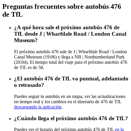
Preguntas frecuentes sobre autobús 476
de TfL
¿A qué hora sale el próximo autobús 476 de
TfL desde J | Wharfdale Road / London Canal
Museum?
El próximo autobús 476 sale de J | Wharfdale Road / London
Canal Museum (19:06) y llega a NB | Northumberland Park
(20:04). El tiempo total del viaje para el próximo autobús 476
de TfL es de 58.
¿El autobús 476 de TfL va puntual, adelantado
o retrasado?
Puedes seguir tu autobús en un mapa, ver las actualizaciones
en tiempo real y los cambios en el itinerario de 476 de TfL
descargando la aplicación
.
¿Cuándo llega el próximo autobús 476 de TfL?
Puedes ver el horario del próximo autobús 476 de TfL
en la