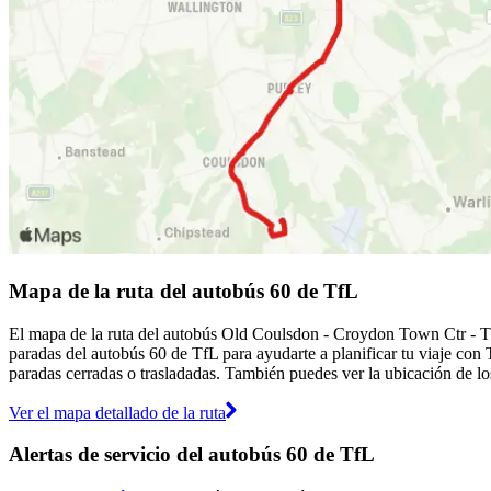
Mapa de la ruta del autobús 60 de TfL
El mapa de la ruta del autobús Old Coulsdon - Croydon Town Ctr - Th
paradas del autobús 60 de TfL para ayudarte a planificar tu viaje con
paradas cerradas o trasladadas. También puedes ver la ubicación de los
Ver el mapa detallado de la ruta
Alertas de servicio del autobús 60 de TfL