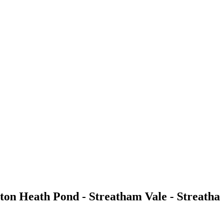
ton Heath Pond - Streatham Vale - Streath