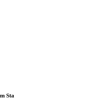
am Sta