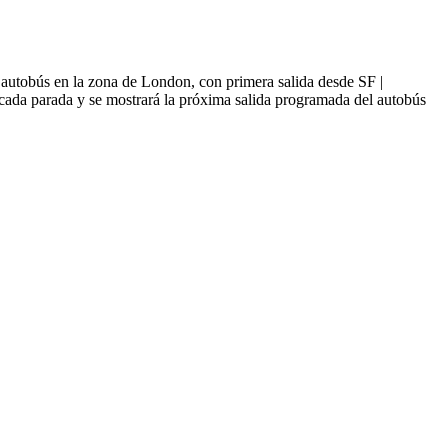
autobús en la zona de London, con primera salida desde SF |
 cada parada y se mostrará la próxima salida programada del autobús