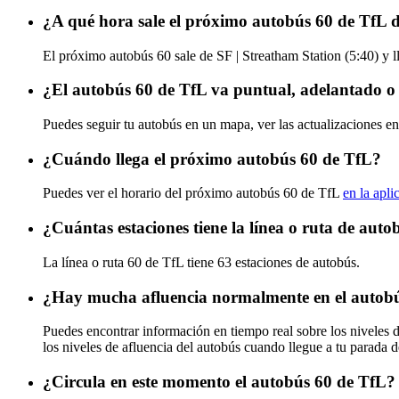
¿A qué hora sale el próximo autobús 60 de TfL d
El próximo autobús 60 sale de SF | Streatham Station (5:40) y l
¿El autobús 60 de TfL va puntual, adelantado o
Puedes seguir tu autobús en un mapa, ver las actualizaciones en
¿Cuándo llega el próximo autobús 60 de TfL?
Puedes ver el horario del próximo autobús 60 de TfL
en la apli
¿Cuántas estaciones tiene la línea o ruta de aut
La línea o ruta 60 de TfL tiene 63 estaciones de autobús.
¿Hay mucha afluencia normalmente en el autob
Puedes encontrar información en tiempo real sobre los niveles 
los niveles de afluencia del autobús cuando llegue a tu parada 
¿Circula en este momento el autobús 60 de TfL?