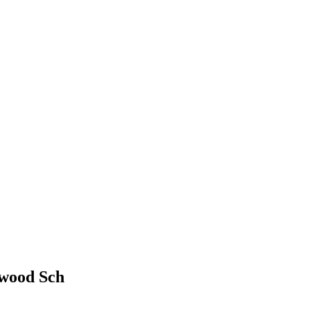
rwood Sch