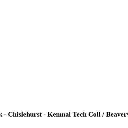
 - Chislehurst - Kemnal Tech Coll / Beave