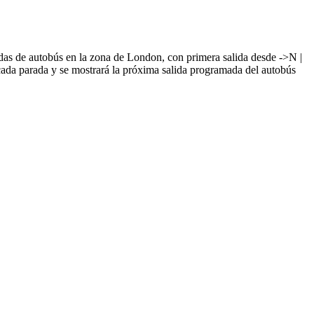
as de autobús en la zona de London, con primera salida desde ->N |
cada parada y se mostrará la próxima salida programada del autobús