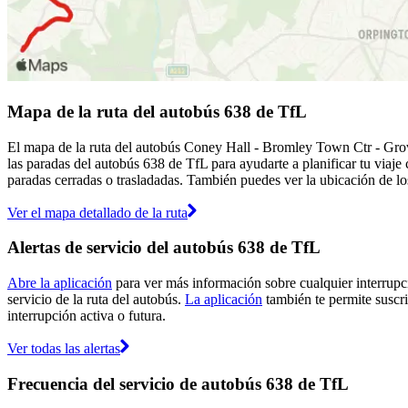
Mapa de la ruta del autobús 638 de TfL
El mapa de la ruta del autobús Coney Hall - Bromley Town Ctr - Grov
las paradas del autobús 638 de TfL para ayudarte a planificar tu viaje
paradas cerradas o trasladadas. También puedes ver la ubicación de los
Ver el mapa detallado de la ruta
Alertas de servicio del autobús 638 de TfL
Abre la aplicación
para ver más información sobre cualquier interrupci
servicio de la ruta del autobús.
La aplicación
también te permite suscrib
interrupción activa o futura.
Ver todas las alertas
Frecuencia del servicio de autobús 638 de TfL