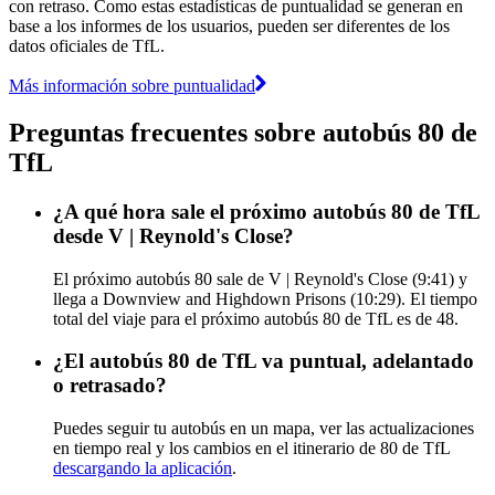
con retraso. Como estas estadísticas de puntualidad se generan en
base a los informes de los usuarios, pueden ser diferentes de los
datos oficiales de TfL.
Más información sobre puntualidad
Preguntas frecuentes sobre autobús 80 de
TfL
¿A qué hora sale el próximo autobús 80 de TfL
desde V | Reynold's Close?
El próximo autobús 80 sale de V | Reynold's Close (9:41) y
llega a Downview and Highdown Prisons (10:29). El tiempo
total del viaje para el próximo autobús 80 de TfL es de 48.
¿El autobús 80 de TfL va puntual, adelantado
o retrasado?
Puedes seguir tu autobús en un mapa, ver las actualizaciones
en tiempo real y los cambios en el itinerario de 80 de TfL
descargando la aplicación
.