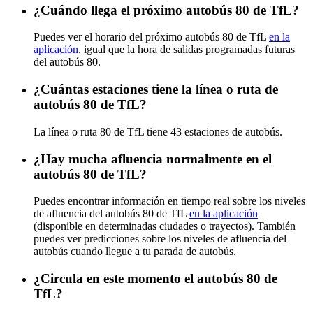
¿Cuándo llega el próximo autobús 80 de TfL?
Puedes ver el horario del próximo autobús 80 de TfL
en la
aplicación
, igual que la hora de salidas programadas futuras
del autobús 80.
¿Cuántas estaciones tiene la línea o ruta de
autobús 80 de TfL?
La línea o ruta 80 de TfL tiene 43 estaciones de autobús.
¿Hay mucha afluencia normalmente en el
autobús 80 de TfL?
Puedes encontrar información en tiempo real sobre los niveles
de afluencia del autobús 80 de TfL
en la aplicación
(disponible en determinadas ciudades o trayectos). También
puedes ver predicciones sobre los niveles de afluencia del
autobús cuando llegue a tu parada de autobús.
¿Circula en este momento el autobús 80 de
TfL?