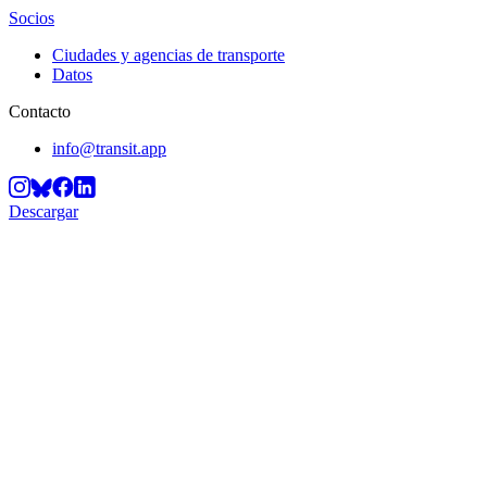
Socios
Ciudades y agencias de transporte
Datos
Contacto
info@transit.app
Descargar