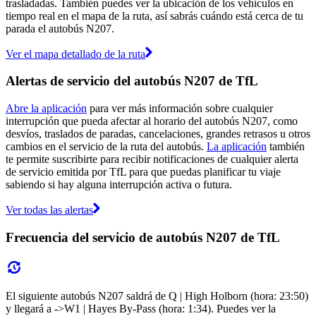
trasladadas. También puedes ver la ubicación de los vehículos en
tiempo real en el mapa de la ruta, así sabrás cuándo está cerca de tu
parada el autobús N207.
Ver el mapa detallado de la ruta
Alertas de servicio del autobús N207 de TfL
Abre la aplicación
para ver más información sobre cualquier
interrupción que pueda afectar al horario del autobús N207, como
desvíos, traslados de paradas, cancelaciones, grandes retrasos u otros
cambios en el servicio de la ruta del autobús.
La aplicación
también
te permite suscribirte para recibir notificaciones de cualquier alerta
de servicio emitida por TfL para que puedas planificar tu viaje
sabiendo si hay alguna interrupción activa o futura.
Ver todas las alertas
Frecuencia del servicio de autobús N207 de TfL
El siguiente autobús N207 saldrá de Q | High Holborn (hora: 23:50)
y llegará a ->W1 | Hayes By-Pass (hora: 1:34). Puedes ver la