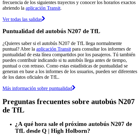
frecuencia de los siguientes trayectos y conocer los horarios exactos
abriendo la
aplicación Transit
.
Ver todas las salidas
Puntualidad del autobús N207 de TfL
¿Quieres saber si el autobús N207 de TfL llega normalmente
puntual? Abre la
aplicación Transit
para consultar los informes de
puntualidad de esta línea compartidos por los pasajeros. Tú también
puedes contribuir indicando si tu autobús llega antes de tiempo,
puntual o con retraso. Como estas estadísticas de puntualidad se
generan en base a los informes de los usuarios, pueden ser diferentes
de los datos oficiales de TfL.
Más información sobre puntualidad
Preguntas frecuentes sobre autobús N207
de TfL
¿A qué hora sale el próximo autobús N207 de
TfL desde Q | High Holborn?