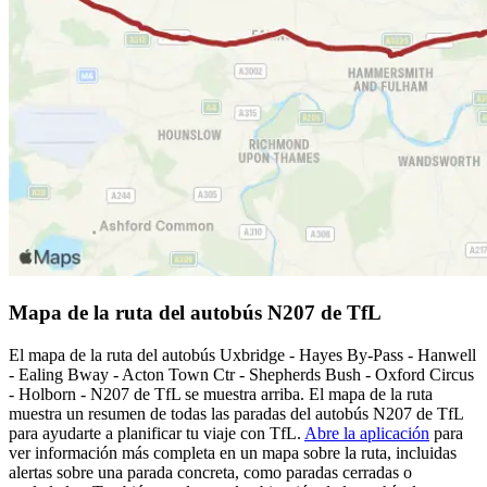
Mapa de la ruta del autobús N207 de TfL
El mapa de la ruta del autobús Uxbridge - Hayes By-Pass - Hanwell
- Ealing Bway - Acton Town Ctr - Shepherds Bush - Oxford Circus
- Holborn - N207 de TfL se muestra arriba. El mapa de la ruta
muestra un resumen de todas las paradas del autobús N207 de TfL
para ayudarte a planificar tu viaje con TfL.
Abre la aplicación
para
ver información más completa en un mapa sobre la ruta, incluidas
alertas sobre una parada concreta, como paradas cerradas o