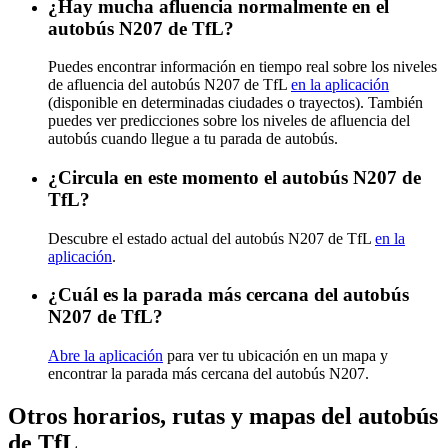
¿Hay mucha afluencia normalmente en el
autobús N207 de TfL?
Puedes encontrar información en tiempo real sobre los niveles
de afluencia del autobús N207 de TfL
en la aplicación
(disponible en determinadas ciudades o trayectos). También
puedes ver predicciones sobre los niveles de afluencia del
autobús cuando llegue a tu parada de autobús.
¿Circula en este momento el autobús N207 de
TfL?
Descubre el estado actual del autobús N207 de TfL
en la
aplicación
.
¿Cuál es la parada más cercana del autobús
N207 de TfL?
Abre la aplicación
para ver tu ubicación en un mapa y
encontrar la parada más cercana del autobús N207.
Otros horarios, rutas y mapas del autobús
de TfL