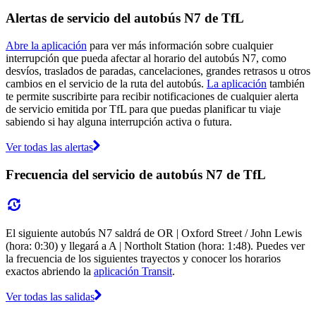
Alertas de servicio del autobús N7 de TfL
Abre la aplicación
para ver más información sobre cualquier
interrupción que pueda afectar al horario del autobús N7, como
desvíos, traslados de paradas, cancelaciones, grandes retrasos u otros
cambios en el servicio de la ruta del autobús.
La aplicación
también
te permite suscribirte para recibir notificaciones de cualquier alerta
de servicio emitida por TfL para que puedas planificar tu viaje
sabiendo si hay alguna interrupción activa o futura.
Ver todas las alertas
Frecuencia del servicio de autobús N7 de TfL
El siguiente autobús N7 saldrá de OR | Oxford Street / John Lewis
(hora: 0:30) y llegará a A | Northolt Station (hora: 1:48). Puedes ver
la frecuencia de los siguientes trayectos y conocer los horarios
exactos abriendo la
aplicación Transit
.
Ver todas las salidas