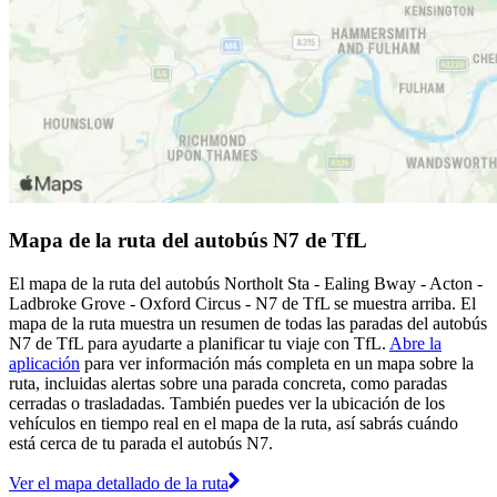
Mapa de la ruta del autobús N7 de TfL
El mapa de la ruta del autobús Northolt Sta - Ealing Bway - Acton -
Ladbroke Grove - Oxford Circus - N7 de TfL se muestra arriba. El
mapa de la ruta muestra un resumen de todas las paradas del autobús
N7 de TfL para ayudarte a planificar tu viaje con TfL.
Abre la
aplicación
para ver información más completa en un mapa sobre la
ruta, incluidas alertas sobre una parada concreta, como paradas
cerradas o trasladadas. También puedes ver la ubicación de los
vehículos en tiempo real en el mapa de la ruta, así sabrás cuándo
está cerca de tu parada el autobús N7.
Ver el mapa detallado de la ruta