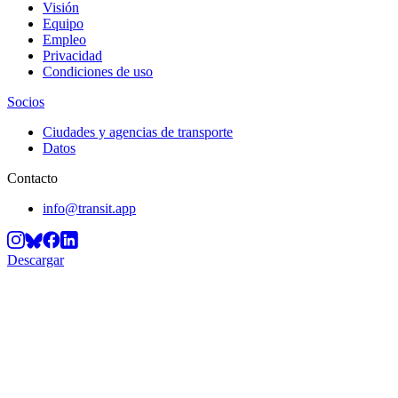
Visión
Equipo
Empleo
Privacidad
Condiciones de uso
Socios
Ciudades y agencias de transporte
Datos
Contacto
info@transit.app
Descargar