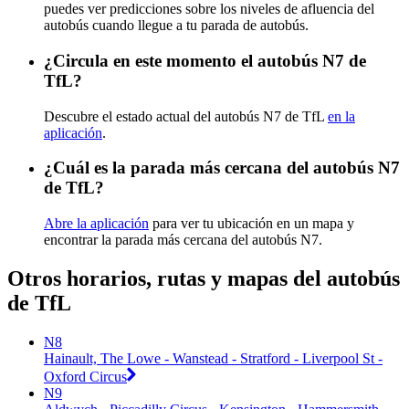
puedes ver predicciones sobre los niveles de afluencia del
autobús cuando llegue a tu parada de autobús.
¿Circula en este momento el autobús N7 de
TfL?
Descubre el estado actual del autobús N7 de TfL
en la
aplicación
.
¿Cuál es la parada más cercana del autobús N7
de TfL?
Abre la aplicación
para ver tu ubicación en un mapa y
encontrar la parada más cercana del autobús N7.
Otros horarios, rutas y mapas del autobús
de TfL
N8
Hainault, The Lowe - Wanstead - Stratford - Liverpool St -
Oxford Circus
N9