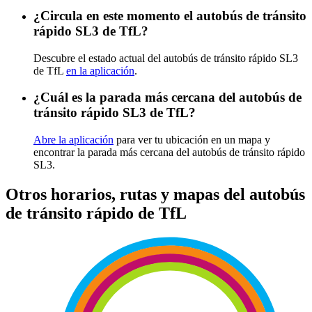
¿Circula en este momento el autobús de tránsito
rápido SL3 de TfL?
Descubre el estado actual del autobús de tránsito rápido SL3
de TfL
en la aplicación
.
¿Cuál es la parada más cercana del autobús de
tránsito rápido SL3 de TfL?
Abre la aplicación
para ver tu ubicación en un mapa y
encontrar la parada más cercana del autobús de tránsito rápido
SL3.
Otros horarios, rutas y mapas del autobús
de tránsito rápido de TfL