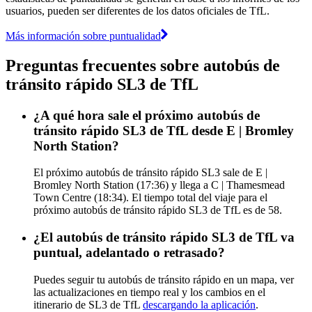
usuarios, pueden ser diferentes de los datos oficiales de TfL.
Más información sobre puntualidad
Preguntas frecuentes sobre autobús de
tránsito rápido SL3 de TfL
¿A qué hora sale el próximo autobús de
tránsito rápido SL3 de TfL desde E | Bromley
North Station?
El próximo autobús de tránsito rápido SL3 sale de E |
Bromley North Station (17:36) y llega a C | Thamesmead
Town Centre (18:34). El tiempo total del viaje para el
próximo autobús de tránsito rápido SL3 de TfL es de 58.
¿El autobús de tránsito rápido SL3 de TfL va
puntual, adelantado o retrasado?
Puedes seguir tu autobús de tránsito rápido en un mapa, ver
las actualizaciones en tiempo real y los cambios en el
itinerario de SL3 de TfL
descargando la aplicación
.