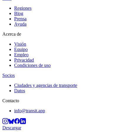
Regiones
Blog
Prensa
Ayuda
Acerca de
Visión
Equipo
Empleo
Privacidad
Condiciones de uso
Socios
Ciudades y agencias de transporte
Datos
Contacto
info@transit.app
Descargar