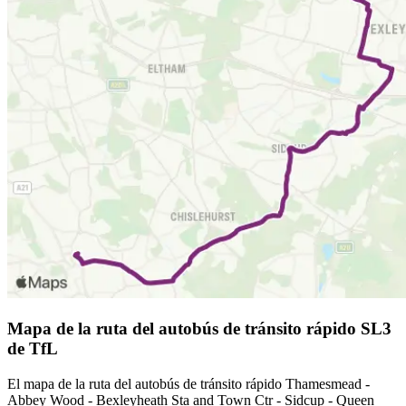
Mapa de la ruta del autobús de tránsito rápido SL3
de TfL
El mapa de la ruta del autobús de tránsito rápido Thamesmead -
Abbey Wood - Bexleyheath Sta and Town Ctr - Sidcup - Queen