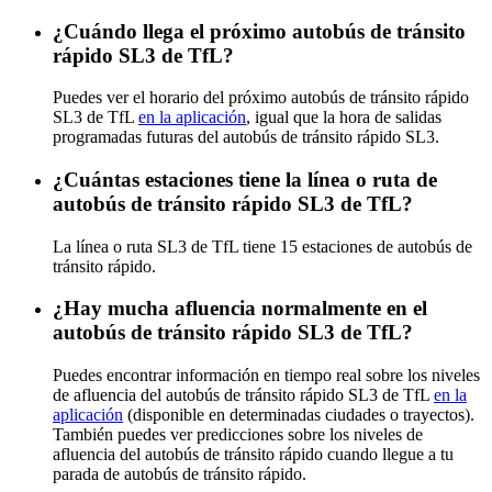
¿Cuándo llega el próximo autobús de tránsito
rápido SL3 de TfL?
Puedes ver el horario del próximo autobús de tránsito rápido
SL3 de TfL
en la aplicación
, igual que la hora de salidas
programadas futuras del autobús de tránsito rápido SL3.
¿Cuántas estaciones tiene la línea o ruta de
autobús de tránsito rápido SL3 de TfL?
La línea o ruta SL3 de TfL tiene 15 estaciones de autobús de
tránsito rápido.
¿Hay mucha afluencia normalmente en el
autobús de tránsito rápido SL3 de TfL?
Puedes encontrar información en tiempo real sobre los niveles
de afluencia del autobús de tránsito rápido SL3 de TfL
en la
aplicación
(disponible en determinadas ciudades o trayectos).
También puedes ver predicciones sobre los niveles de
afluencia del autobús de tránsito rápido cuando llegue a tu
parada de autobús de tránsito rápido.