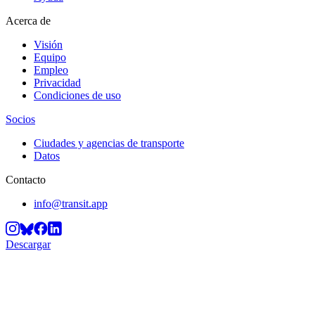
Acerca de
Visión
Equipo
Empleo
Privacidad
Condiciones de uso
Socios
Ciudades y agencias de transporte
Datos
Contacto
info@transit.app
Descargar