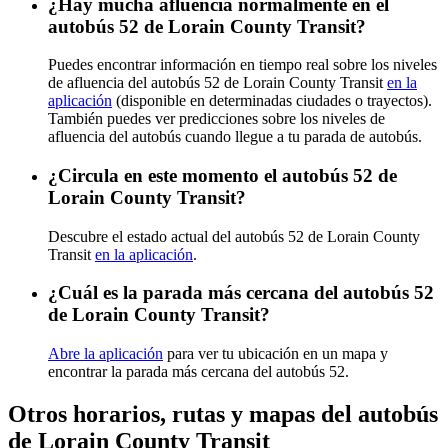
¿Hay mucha afluencia normalmente en el
autobús 52 de Lorain County Transit?
Puedes encontrar información en tiempo real sobre los niveles
de afluencia del autobús 52 de Lorain County Transit
en la
aplicación
(disponible en determinadas ciudades o trayectos).
También puedes ver predicciones sobre los niveles de
afluencia del autobús cuando llegue a tu parada de autobús.
¿Circula en este momento el autobús 52 de
Lorain County Transit?
Descubre el estado actual del autobús 52 de Lorain County
Transit
en la aplicación
.
¿Cuál es la parada más cercana del autobús 52
de Lorain County Transit?
Abre la aplicación
para ver tu ubicación en un mapa y
encontrar la parada más cercana del autobús 52.
Otros horarios, rutas y mapas del autobús
de Lorain County Transit