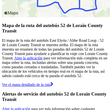
Mapa de la ruta del autobús 52 de Lorain County
Transit
El mapa de la ruta del autobús East Elyria / Abbe Road Loop - 52
de Lorain County Transit se muestra arriba. El mapa de la ruta
muestra un resumen de todas las paradas del autobús 52 de Lorain
County Transit para ayudarte a planificar tu viaje con Lorain County
Transit.
Abre la aplicación
para ver información más completa en un
mapa sobre la ruta, incluidas alertas sobre una parada concreta,
como paradas cerradas o trasladadas. También puedes ver la
ubicación de los vehículos en tiempo real en el mapa de la ruta, así
sabrás cuándo está cerca de tu parada el autobús 52.
Ver el mapa detallado de la ruta
Alertas de servicio del autobús 52 de Lorain County
Transit
Abre la aplicación
para ver más información sobre cualquier