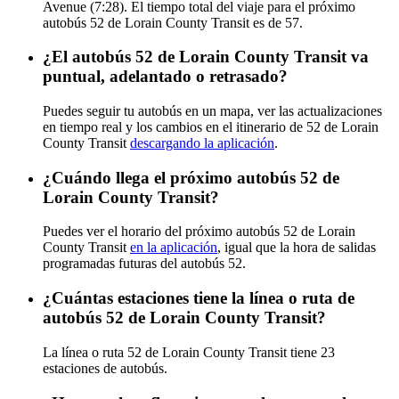
Avenue (7:28). El tiempo total del viaje para el próximo
autobús 52 de Lorain County Transit es de 57.
¿El autobús 52 de Lorain County Transit va
puntual, adelantado o retrasado?
Puedes seguir tu autobús en un mapa, ver las actualizaciones
en tiempo real y los cambios en el itinerario de 52 de Lorain
County Transit
descargando la aplicación
.
¿Cuándo llega el próximo autobús 52 de
Lorain County Transit?
Puedes ver el horario del próximo autobús 52 de Lorain
County Transit
en la aplicación
, igual que la hora de salidas
programadas futuras del autobús 52.
¿Cuántas estaciones tiene la línea o ruta de
autobús 52 de Lorain County Transit?
La línea o ruta 52 de Lorain County Transit tiene 23
estaciones de autobús.