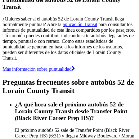
Transit
¿Quieres saber si el autobús 52 de Lorain County Transit llega
normalmente puntual? Abre la
aplicación Transit
para consultar los
informes de puntualidad de esta línea compartidos por los pasajeros.
Tú también puedes contribuir indicando si tu autobús llega antes de
tiempo, puntual o con retraso. Como estas estadísticas de
puntualidad se generan en base a los informes de los usuarios,
pueden ser diferentes de los datos oficiales de Lorain County
Transit.
Más información sobre puntualidad
Preguntas frecuentes sobre autobús 52 de
Lorain County Transit
¿A qué hora sale el próximo autobús 52 de
Lorain County Transit desde Transfer Point
(Black River Career Prep HS)?
El próximo autobús 52 sale de Transfer Point (Black River
Career Prep HS) (6:31) y llega a Midway Boulevard / Moran