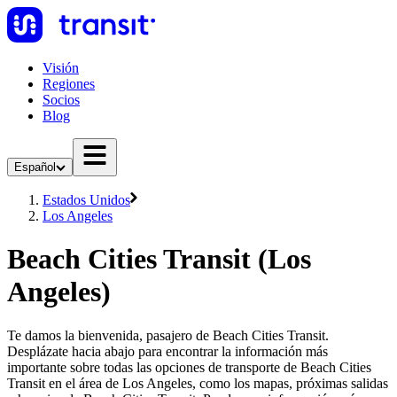
Visión
Regiones
Socios
Blog
Español
Estados Unidos
Los Angeles
Beach Cities Transit (Los
Angeles)
Te damos la bienvenida, pasajero de Beach Cities Transit.
Desplázate hacia abajo para encontrar la información más
importante sobre todas las opciones de transporte de Beach Cities
Transit en el área de Los Angeles, como los mapas, próximas salidas