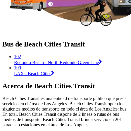
Bus de Beach Cities Transit
102
Redondo Beach - North Redondo Green Line
109
LAX - Beach Cities
Acerca de Beach Cities Transit
Beach Cities Transit es una entidad de transporte público que presta
servicios en el área de Los Angeles. Beach Cities Transit opera los
siguientes medios de transporte en todo el área de Los Angeles: bus.
En total, Beach Cities Transit dispone de 2 líneas o rutas de bus
medios de transporte. Beach Cities Transit brinda servicio en 201
paradas o estaciones en el área de Los Angeles.