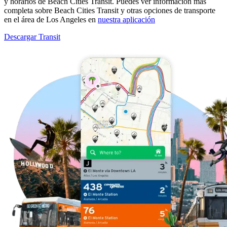
y horarios de Beach Cities Transit. Puedes ver información más
completa sobre Beach Cities Transit y otras opciones de transporte
en el área de Los Angeles en
nuestra aplicación
Descargar Transit