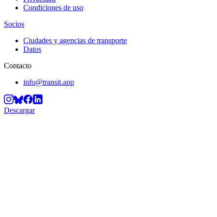
Condiciones de uso
Socios
Ciudades y agencias de transporte
Datos
Contacto
info@transit.app
Descargar