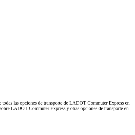
re todas las opciones de transporte de LADOT Commuter Express en
 sobre LADOT Commuter Express y otras opciones de transporte en