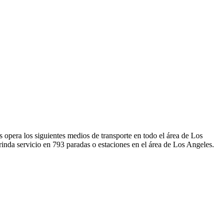
era los siguientes medios de transporte en todo el área de Los
a servicio en 793 paradas o estaciones en el área de Los Angeles.