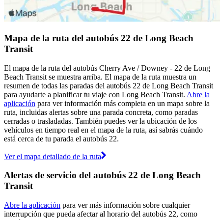
Mapa de la ruta del autobús 22 de Long Beach
Transit
El mapa de la ruta del autobús Cherry Ave / Downey - 22 de Long
Beach Transit se muestra arriba. El mapa de la ruta muestra un
resumen de todas las paradas del autobús 22 de Long Beach Transit
para ayudarte a planificar tu viaje con Long Beach Transit.
Abre la
aplicación
para ver información más completa en un mapa sobre la
ruta, incluidas alertas sobre una parada concreta, como paradas
cerradas o trasladadas. También puedes ver la ubicación de los
vehículos en tiempo real en el mapa de la ruta, así sabrás cuándo
está cerca de tu parada el autobús 22.
Ver el mapa detallado de la ruta
Alertas de servicio del autobús 22 de Long Beach
Transit
Abre la aplicación
para ver más información sobre cualquier
interrupción que pueda afectar al horario del autobús 22, como