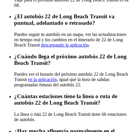
68.
¿El autobús 22 de Long Beach Transit va
puntual, adelantado o retrasado?
Puedes seguir tu autobús en un mapa, ver las actualizaciones
en tiempo real y los cambios en el itinerario de 22 de Long
Beach Transit
descargando la aplicación
.
¿Cuándo llega el próximo autobús 22 de Long
Beach Transit?
Puedes ver el horario del próximo autobús 22 de Long Beach
Transit
en la aplicación
, igual que la hora de salidas
programadas futuras del autobús 22.
¿Cuántas estaciones tiene la línea o ruta de
autobús 22 de Long Beach Transit?
La línea o ruta 22 de Long Beach Transit tiene 66 estaciones
de autobús.
¿Hay mucha afluencia normalmente en el