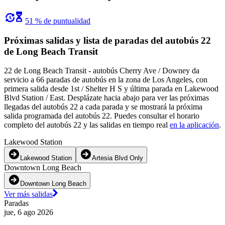
51 % de puntualidad
Próximas salidas y lista de paradas del autobús 22
de Long Beach Transit
22 de Long Beach Transit - autobús Cherry Ave / Downey da
servicio a 66 paradas de autobús en la zona de Los Angeles, con
primera salida desde 1st / Shelter H S y última parada en Lakewood
Blvd Station / East. Desplázate hacia abajo para ver las próximas
llegadas del autobús 22 a cada parada y se mostrará la próxima
salida programada del autobús 22. Puedes consultar el horario
completo del autobús 22 y las salidas en tiempo real
en la aplicación
.
Lakewood Station
Lakewood Station
Artesia Blvd Only
Downtown Long Beach
Downtown Long Beach
Ver más salidas
Paradas
jue, 6 ago 2026