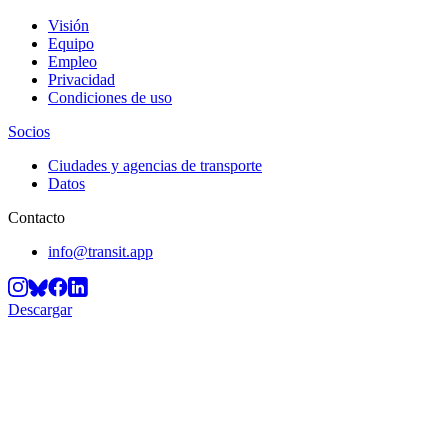
Visión
Equipo
Empleo
Privacidad
Condiciones de uso
Socios
Ciudades y agencias de transporte
Datos
Contacto
info@transit.app
Descargar