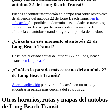
autobús 22 de Long Beach Transit?
Puedes encontrar información en tiempo real sobre los niveles
de afluencia del autobús 22 de Long Beach Transit
en la
aplicación
(disponible en determinadas ciudades o trayectos).
También puedes ver predicciones sobre los niveles de
afluencia del autobús cuando llegue a tu parada de autobús.
¿Circula en este momento el autobús 22 de
Long Beach Transit?
Descubre el estado actual del autobús 22 de Long Beach
Transit
en la aplicación
.
¿Cuál es la parada más cercana del autobús 22
de Long Beach Transit?
Abre la aplicación
para ver tu ubicación en un mapa y
encontrar la parada más cercana del autobús 22.
Otros horarios, rutas y mapas del autobús
de Long Beach Transit