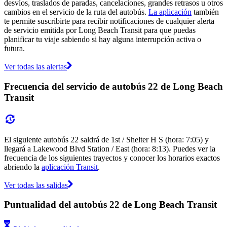
desvíos, traslados de paradas, cancelaciones, grandes retrasos u otros
cambios en el servicio de la ruta del autobús.
La aplicación
también
te permite suscribirte para recibir notificaciones de cualquier alerta
de servicio emitida por Long Beach Transit para que puedas
planificar tu viaje sabiendo si hay alguna interrupción activa o
futura.
Ver todas las alertas
Frecuencia del servicio de autobús 22 de Long Beach
Transit
El siguiente autobús 22 saldrá de 1st / Shelter H S (hora: 7:05) y
llegará a Lakewood Blvd Station / East (hora: 8:13). Puedes ver la
frecuencia de los siguientes trayectos y conocer los horarios exactos
abriendo la
aplicación Transit
.
Ver todas las salidas
Puntualidad del autobús 22 de Long Beach Transit