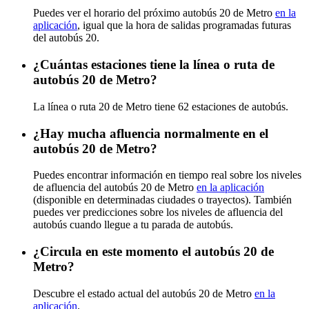
Puedes ver el horario del próximo autobús 20 de Metro
en la
aplicación
, igual que la hora de salidas programadas futuras
del autobús 20.
¿Cuántas estaciones tiene la línea o ruta de
autobús 20 de Metro?
La línea o ruta 20 de Metro tiene 62 estaciones de autobús.
¿Hay mucha afluencia normalmente en el
autobús 20 de Metro?
Puedes encontrar información en tiempo real sobre los niveles
de afluencia del autobús 20 de Metro
en la aplicación
(disponible en determinadas ciudades o trayectos). También
puedes ver predicciones sobre los niveles de afluencia del
autobús cuando llegue a tu parada de autobús.
¿Circula en este momento el autobús 20 de
Metro?
Descubre el estado actual del autobús 20 de Metro
en la
aplicación
.