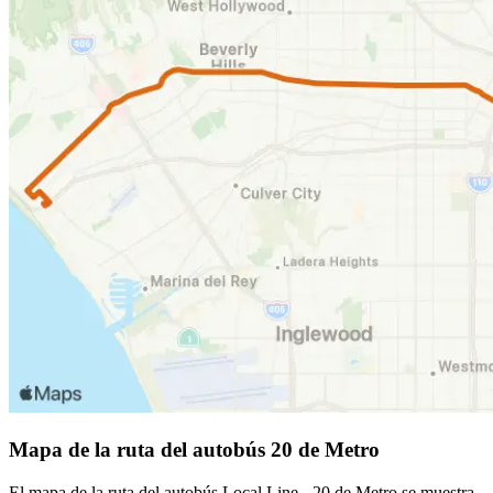
Mapa de la ruta del autobús 20 de Metro
El mapa de la ruta del autobús Local Line - 20 de Metro se muestra