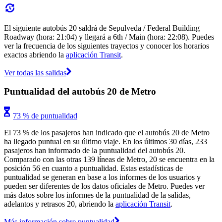
El siguiente autobús 20 saldrá de Sepulveda / Federal Building
Roadway (hora: 21:04) y llegará a 6th / Main (hora: 22:08). Puedes
ver la frecuencia de los siguientes trayectos y conocer los horarios
exactos abriendo la
aplicación Transit
.
Ver todas las salidas
Puntualidad del autobús 20 de Metro
73 % de puntualidad
El 73 % de los pasajeros han indicado que el autobús 20 de Metro
ha llegado puntual en su último viaje. En los últimos 30 días, 233
pasajeros han informado de la puntualidad del autobús 20.
Comparado con las otras 139 líneas de Metro, 20 se encuentra en la
posición 56 en cuanto a puntualidad. Estas estadísticas de
puntualidad se generan en base a los informes de los usuarios y
pueden ser diferentes de los datos oficiales de Metro. Puedes ver
más datos sobre los informes de la puntualidad de la salidas,
adelantos y retrasos 20, abriendo la
aplicación Transit
.
Más información sobre puntualidad