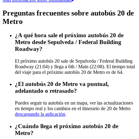
Preguntas frecuentes sobre autobús 20 de
Metro
¿A qué hora sale el próximo autobús 20 de
Metro desde Sepulveda / Federal Building
Roadway?
El próximo autobús 20 sale de Sepulveda / Federal Building
Roadway (21:04) y llega a 6th / Main (22:08). El tiempo total
del viaje para el próximo autobús 20 de Metro es de 64.
¿El autobús 20 de Metro va puntual,
adelantado o retrasado?
Puedes seguir tu autobús en un mapa, ver las actualizaciones
en tiempo real y los cambios en el itinerario de 20 de Metro
descargando la aplicación
.
¿Cuándo llega el próximo autobús 20 de
Metro?