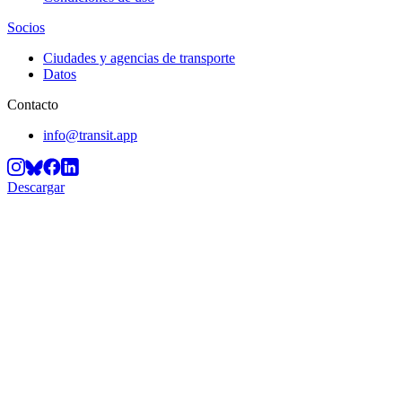
Socios
Ciudades y agencias de transporte
Datos
Contacto
info@transit.app
Descargar