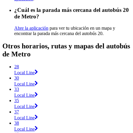
¿Cuál es la parada más cercana del autobús 20
de Metro?
Abre la aplicación
para ver tu ubicación en un mapa y
encontrar la parada más cercana del autobús 20.
Otros horarios, rutas y mapas del autobús
de Metro
28
Local Line
30
Local Line
33
Local Line
35
Local Line
37
Local Line
38
Local Line