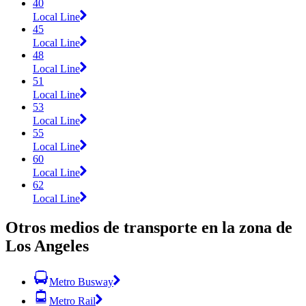
40
Local Line
45
Local Line
48
Local Line
51
Local Line
53
Local Line
55
Local Line
60
Local Line
62
Local Line
Otros medios de transporte en la zona de
Los Angeles
Metro Busway
Metro Rail