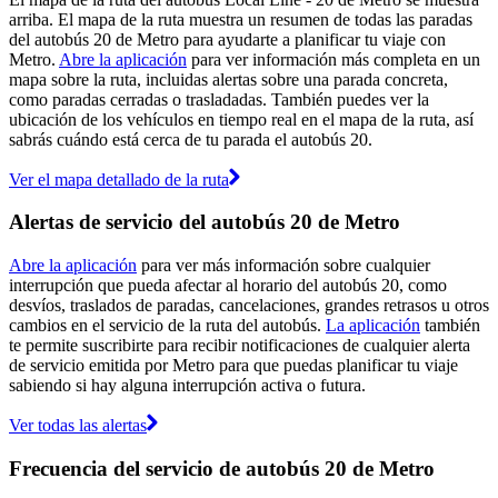
arriba. El mapa de la ruta muestra un resumen de todas las paradas
del autobús 20 de Metro para ayudarte a planificar tu viaje con
Metro.
Abre la aplicación
para ver información más completa en un
mapa sobre la ruta, incluidas alertas sobre una parada concreta,
como paradas cerradas o trasladadas. También puedes ver la
ubicación de los vehículos en tiempo real en el mapa de la ruta, así
sabrás cuándo está cerca de tu parada el autobús 20.
Ver el mapa detallado de la ruta
Alertas de servicio del autobús 20 de Metro
Abre la aplicación
para ver más información sobre cualquier
interrupción que pueda afectar al horario del autobús 20, como
desvíos, traslados de paradas, cancelaciones, grandes retrasos u otros
cambios en el servicio de la ruta del autobús.
La aplicación
también
te permite suscribirte para recibir notificaciones de cualquier alerta
de servicio emitida por Metro para que puedas planificar tu viaje
sabiendo si hay alguna interrupción activa o futura.
Ver todas las alertas
Frecuencia del servicio de autobús 20 de Metro