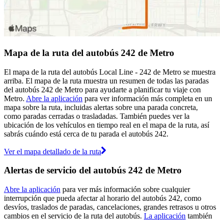
Mapa de la ruta del autobús 242 de Metro
El mapa de la ruta del autobús Local Line - 242 de Metro se muestra
arriba. El mapa de la ruta muestra un resumen de todas las paradas
del autobús 242 de Metro para ayudarte a planificar tu viaje con
Metro.
Abre la aplicación
para ver información más completa en un
mapa sobre la ruta, incluidas alertas sobre una parada concreta,
como paradas cerradas o trasladadas. También puedes ver la
ubicación de los vehículos en tiempo real en el mapa de la ruta, así
sabrás cuándo está cerca de tu parada el autobús 242.
Ver el mapa detallado de la ruta
Alertas de servicio del autobús 242 de Metro
Abre la aplicación
para ver más información sobre cualquier
interrupción que pueda afectar al horario del autobús 242, como
desvíos, traslados de paradas, cancelaciones, grandes retrasos u otros
cambios en el servicio de la ruta del autobús.
La aplicación
también