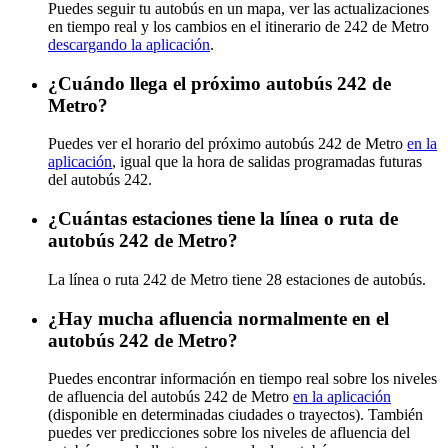
Puedes seguir tu autobús en un mapa, ver las actualizaciones
en tiempo real y los cambios en el itinerario de 242 de Metro
descargando la aplicación
.
¿Cuándo llega el próximo autobús 242 de
Metro?
Puedes ver el horario del próximo autobús 242 de Metro
en la
aplicación
, igual que la hora de salidas programadas futuras
del autobús 242.
¿Cuántas estaciones tiene la línea o ruta de
autobús 242 de Metro?
La línea o ruta 242 de Metro tiene 28 estaciones de autobús.
¿Hay mucha afluencia normalmente en el
autobús 242 de Metro?
Puedes encontrar información en tiempo real sobre los niveles
de afluencia del autobús 242 de Metro
en la aplicación
(disponible en determinadas ciudades o trayectos). También
puedes ver predicciones sobre los niveles de afluencia del