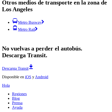
Otros medios de transporte en la zona de
Los Angeles
Metro Busway
Metro Rail
No vuelvas a perder el autobús.
Descarga Transit.
Descarga Transit
Disponible en
iOS
y
Android
Hola
Regiones
Blog
Prensa
Ayuda