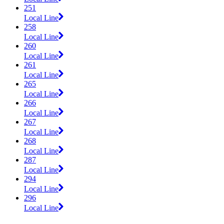
251
Local Line
258
Local Line
260
Local Line
261
Local Line
265
Local Line
266
Local Line
267
Local Line
268
Local Line
287
Local Line
294
Local Line
296
Local Line