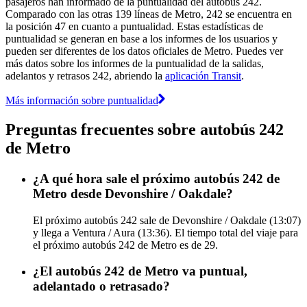
pasajeros han informado de la puntualidad del autobús 242.
Comparado con las otras 139 líneas de Metro, 242 se encuentra en
la posición 47 en cuanto a puntualidad. Estas estadísticas de
puntualidad se generan en base a los informes de los usuarios y
pueden ser diferentes de los datos oficiales de Metro. Puedes ver
más datos sobre los informes de la puntualidad de la salidas,
adelantos y retrasos 242, abriendo la
aplicación Transit
.
Más información sobre puntualidad
Preguntas frecuentes sobre autobús 242
de Metro
¿A qué hora sale el próximo autobús 242 de
Metro desde Devonshire / Oakdale?
El próximo autobús 242 sale de Devonshire / Oakdale (13:07)
y llega a Ventura / Aura (13:36). El tiempo total del viaje para
el próximo autobús 242 de Metro es de 29.
¿El autobús 242 de Metro va puntual,
adelantado o retrasado?