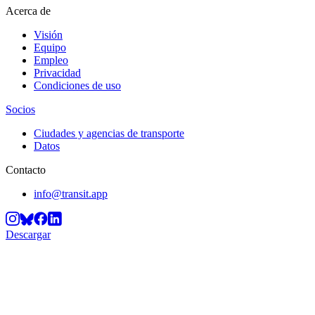
Acerca de
Visión
Equipo
Empleo
Privacidad
Condiciones de uso
Socios
Ciudades y agencias de transporte
Datos
Contacto
info@transit.app
Descargar