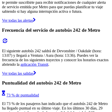
te permite suscribirte para recibir notificaciones de cualquier alerta
de servicio emitida por Metro para que puedas planificar tu viaje
sabiendo si hay alguna interrupción activa o futura.
Ver todas las alertas
Frecuencia del servicio de autobús 242 de Metro
El siguiente autobús 242 saldrá de Devonshire / Oakdale (hora:
13:07) y llegará a Ventura / Aura (hora: 13:36). Puedes ver la
frecuencia de los siguientes trayectos y conocer los horarios exactos
abriendo la
aplicación Transit
.
Ver todas las salidas
Puntualidad del autobús 242 de Metro
73 % de puntualidad
El 73 % de los pasajeros han indicado que el autobús 242 de Metro
ha llegado puntual en su último viaje. En los últimos 30 días, 29