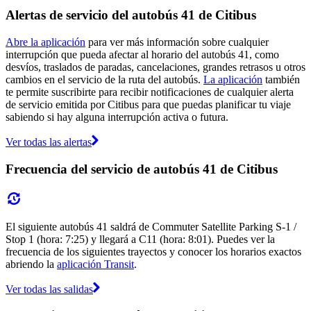
Alertas de servicio del autobús 41 de Citibus
Abre la aplicación
para ver más información sobre cualquier
interrupción que pueda afectar al horario del autobús 41, como
desvíos, traslados de paradas, cancelaciones, grandes retrasos u otros
cambios en el servicio de la ruta del autobús.
La aplicación
también
te permite suscribirte para recibir notificaciones de cualquier alerta
de servicio emitida por Citibus para que puedas planificar tu viaje
sabiendo si hay alguna interrupción activa o futura.
Ver todas las alertas
Frecuencia del servicio de autobús 41 de Citibus
El siguiente autobús 41 saldrá de Commuter Satellite Parking S-1 /
Stop 1 (hora: 7:25) y llegará a C11 (hora: 8:01). Puedes ver la
frecuencia de los siguientes trayectos y conocer los horarios exactos
abriendo la
aplicación Transit
.
Ver todas las salidas