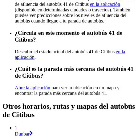
de afluencia del autobús 41 de Citibus
en la aplicación
(disponible en determinadas ciudades o trayectos). También
puedes ver predicciones sobre los niveles de afluencia del
autobús cuando llegue a tu parada de autobús.
¿Circula en este momento el autobús 41 de
Citibus?
Descubre el estado actual del autobús 41 de Citibus
en la
aplicación
.
¿Cuál es la parada más cercana del autobús 41
de Citibus?
Abre la aplicación
para ver tu ubicación en un mapa y
encontrar la parada más cercana del autobús 41.
Otros horarios, rutas y mapas del autobús
de Citibus
1
Dunbar