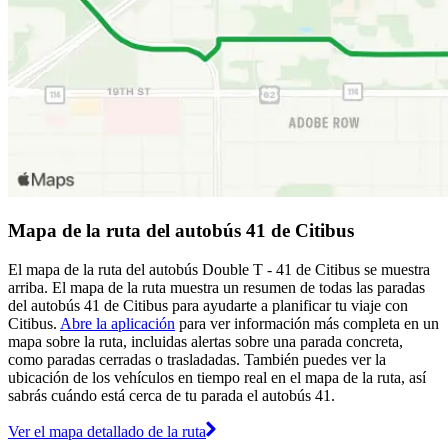
Mapa de la ruta del autobús 41 de Citibus
El mapa de la ruta del autobús Double T - 41 de Citibus se muestra
arriba. El mapa de la ruta muestra un resumen de todas las paradas
del autobús 41 de Citibus para ayudarte a planificar tu viaje con
Citibus.
Abre la aplicación
para ver información más completa en un
mapa sobre la ruta, incluidas alertas sobre una parada concreta,
como paradas cerradas o trasladadas. También puedes ver la
ubicación de los vehículos en tiempo real en el mapa de la ruta, así
sabrás cuándo está cerca de tu parada el autobús 41.
Ver el mapa detallado de la ruta