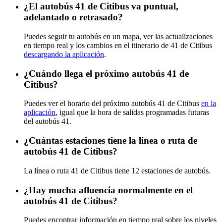
¿El autobús 41 de Citibus va puntual,
adelantado o retrasado?
Puedes seguir tu autobús en un mapa, ver las actualizaciones
en tiempo real y los cambios en el itinerario de 41 de Citibus
descargando la aplicación
.
¿Cuándo llega el próximo autobús 41 de
Citibus?
Puedes ver el horario del próximo autobús 41 de Citibus
en la
aplicación
, igual que la hora de salidas programadas futuras
del autobús 41.
¿Cuántas estaciones tiene la línea o ruta de
autobús 41 de Citibus?
La línea o ruta 41 de Citibus tiene 12 estaciones de autobús.
¿Hay mucha afluencia normalmente en el
autobús 41 de Citibus?
Puedes encontrar información en tiempo real sobre los niveles