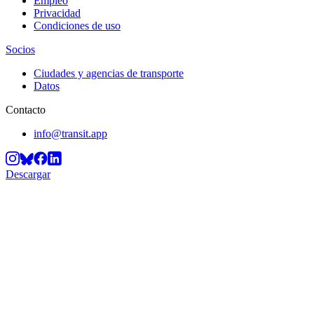
Empleo
Privacidad
Condiciones de uso
Socios
Ciudades y agencias de transporte
Datos
Contacto
info@transit.app
Descargar