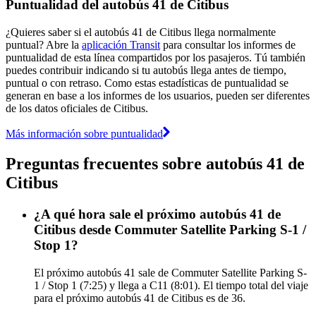
Puntualidad del autobús 41 de Citibus
¿Quieres saber si el autobús 41 de Citibus llega normalmente
puntual? Abre la
aplicación Transit
para consultar los informes de
puntualidad de esta línea compartidos por los pasajeros. Tú también
puedes contribuir indicando si tu autobús llega antes de tiempo,
puntual o con retraso. Como estas estadísticas de puntualidad se
generan en base a los informes de los usuarios, pueden ser diferentes
de los datos oficiales de Citibus.
Más información sobre puntualidad
Preguntas frecuentes sobre autobús 41 de
Citibus
¿A qué hora sale el próximo autobús 41 de
Citibus desde Commuter Satellite Parking S-1 /
Stop 1?
El próximo autobús 41 sale de Commuter Satellite Parking S-
1 / Stop 1 (7:25) y llega a C11 (8:01). El tiempo total del viaje
para el próximo autobús 41 de Citibus es de 36.