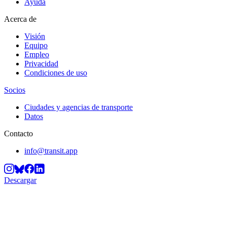
Ayuda
Acerca de
Visión
Equipo
Empleo
Privacidad
Condiciones de uso
Socios
Ciudades y agencias de transporte
Datos
Contacto
info@transit.app
Descargar