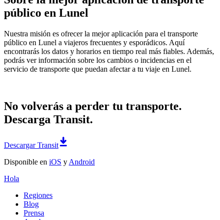
público en Lunel
Nuestra misión es ofrecer la mejor aplicación para el transporte
público en Lunel a viajeros frecuentes y esporádicos. Aquí
encontrarás los datos y horarios en tiempo real más fiables. Además,
podrás ver información sobre los cambios o incidencias en el
servicio de transporte que puedan afectar a tu viaje en Lunel.
No volverás a perder tu transporte.
Descarga Transit.
Descargar Transit
Disponible en
iOS
y
Android
Hola
Regiones
Blog
Prensa