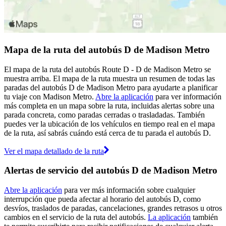
Mapa de la ruta del autobús D de Madison Metro
El mapa de la ruta del autobús Route D - D de Madison Metro se
muestra arriba. El mapa de la ruta muestra un resumen de todas las
paradas del autobús D de Madison Metro para ayudarte a planificar
tu viaje con Madison Metro.
Abre la aplicación
para ver información
más completa en un mapa sobre la ruta, incluidas alertas sobre una
parada concreta, como paradas cerradas o trasladadas. También
puedes ver la ubicación de los vehículos en tiempo real en el mapa
de la ruta, así sabrás cuándo está cerca de tu parada el autobús D.
Ver el mapa detallado de la ruta
Alertas de servicio del autobús D de Madison Metro
Abre la aplicación
para ver más información sobre cualquier
interrupción que pueda afectar al horario del autobús D, como
desvíos, traslados de paradas, cancelaciones, grandes retrasos u otros
cambios en el servicio de la ruta del autobús.
La aplicación
también