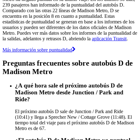
239 pasajeros han informado de la puntualidad del autobús D.
Comparado con las otras 22 líneas de Madison Metro, D se
encuentra en la posición 8 en cuanto a puntualidad. Estas
estadísticas de puntualidad se generan en base a los informes de los
usuarios y pueden ser diferentes de los datos oficiales de Madison
Metro. Puedes ver más datos sobre los informes de la puntualidad de
la salidas, adelantos y retrasos D, abriendo la
aplicación Transit
.
Más información sobre puntualidad
Preguntas frecuentes sobre autobús D de
Madison Metro
¿A qué hora sale el próximo autobús D de
Madison Metro desde Junction / Park and
Ride?
El próximo autobús D sale de Junction / Park and Ride
(10:41) y llega a Sprecher New / Cottage Grove (11:48). El
tiempo total del viaje para el próximo autobús D de Madison
Metro es de 67.