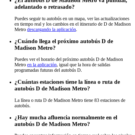
¿El autobús D de Madison Metro va puntual,
adelantado o retrasado?
Puedes seguir tu autobús en un mapa, ver las actualizaciones
en tiempo real y los cambios en el itinerario de D de Madison
Metro
descargando la aplicación
.
¿Cuándo llega el próximo autobús D de
Madison Metro?
Puedes ver el horario del próximo autobús D de Madison
Metro
en la aplicación
, igual que la hora de salidas
programadas futuras del autobús D.
¿Cuántas estaciones tiene la línea o ruta de
autobús D de Madison Metro?
La línea o ruta D de Madison Metro tiene 83 estaciones de
autobús.
¿Hay mucha afluencia normalmente en el
autobús D de Madison Metro?