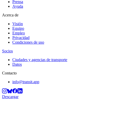
Prensa
Ayuda
Acerca de
Visión
Equipo
Empleo
Privacidad
Condiciones de uso
Socios
Ciudades y agencias de transporte
Datos
Contacto
info@transit.app
Descargar