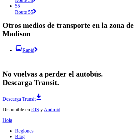
Route 38
55
Route 55
Otros medios de transporte en la zona de
Madison
Rapid
No vuelvas a perder el autobús.
Descarga Transit.
Descarga Transit
Disponible en
iOS
y
Android
Hola
Regiones
Blog