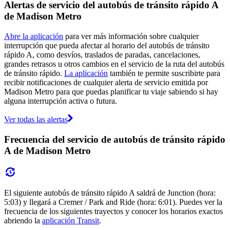
Alertas de servicio del autobús de tránsito rápido A
de Madison Metro
Abre la aplicación
para ver más información sobre cualquier
interrupción que pueda afectar al horario del autobús de tránsito
rápido A, como desvíos, traslados de paradas, cancelaciones,
grandes retrasos u otros cambios en el servicio de la ruta del autobús
de tránsito rápido.
La aplicación
también te permite suscribirte para
recibir notificaciones de cualquier alerta de servicio emitida por
Madison Metro para que puedas planificar tu viaje sabiendo si hay
alguna interrupción activa o futura.
Ver todas las alertas
Frecuencia del servicio de autobús de tránsito rápido
A de Madison Metro
El siguiente autobús de tránsito rápido A saldrá de Junction (hora:
5:03) y llegará a Cremer / Park and Ride (hora: 6:01). Puedes ver la
frecuencia de los siguientes trayectos y conocer los horarios exactos
abriendo la
aplicación Transit
.