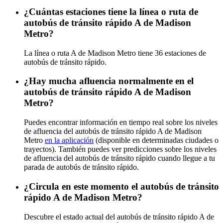
¿Cuántas estaciones tiene la línea o ruta de
autobús de tránsito rápido A de Madison
Metro?
La línea o ruta A de Madison Metro tiene 36 estaciones de
autobús de tránsito rápido.
¿Hay mucha afluencia normalmente en el
autobús de tránsito rápido A de Madison
Metro?
Puedes encontrar información en tiempo real sobre los niveles
de afluencia del autobús de tránsito rápido A de Madison
Metro
en la aplicación
(disponible en determinadas ciudades o
trayectos). También puedes ver predicciones sobre los niveles
de afluencia del autobús de tránsito rápido cuando llegue a tu
parada de autobús de tránsito rápido.
¿Circula en este momento el autobús de tránsito
rápido A de Madison Metro?
Descubre el estado actual del autobús de tránsito rápido A de