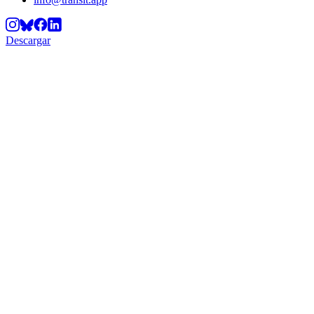
Descargar