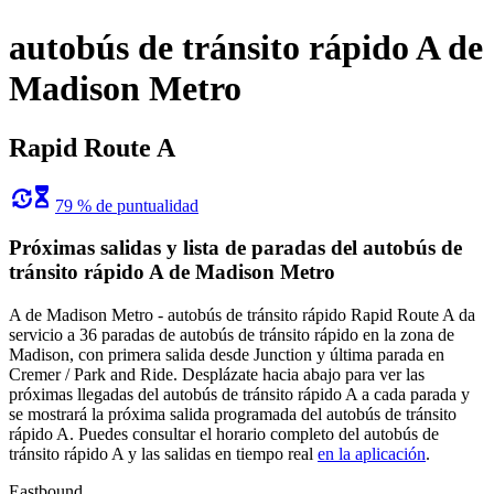
autobús de tránsito rápido A de
Madison Metro
Rapid Route A
79 % de puntualidad
Próximas salidas y lista de paradas del autobús de
tránsito rápido A de Madison Metro
A de Madison Metro - autobús de tránsito rápido Rapid Route A da
servicio a 36 paradas de autobús de tránsito rápido en la zona de
Madison, con primera salida desde Junction y última parada en
Cremer / Park and Ride. Desplázate hacia abajo para ver las
próximas llegadas del autobús de tránsito rápido A a cada parada y
se mostrará la próxima salida programada del autobús de tránsito
rápido A. Puedes consultar el horario completo del autobús de
tránsito rápido A y las salidas en tiempo real
en la aplicación
.
Eastbound