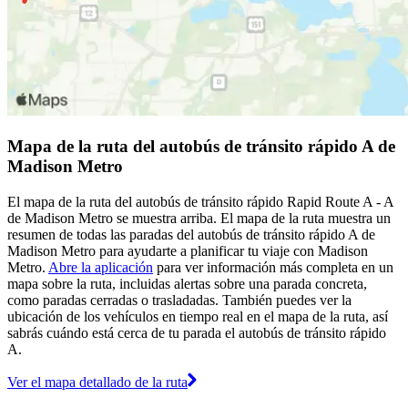
Mapa de la ruta del autobús de tránsito rápido A de
Madison Metro
El mapa de la ruta del autobús de tránsito rápido Rapid Route A - A
de Madison Metro se muestra arriba. El mapa de la ruta muestra un
resumen de todas las paradas del autobús de tránsito rápido A de
Madison Metro para ayudarte a planificar tu viaje con Madison
Metro.
Abre la aplicación
para ver información más completa en un
mapa sobre la ruta, incluidas alertas sobre una parada concreta,
como paradas cerradas o trasladadas. También puedes ver la
ubicación de los vehículos en tiempo real en el mapa de la ruta, así
sabrás cuándo está cerca de tu parada el autobús de tránsito rápido
A.
Ver el mapa detallado de la ruta