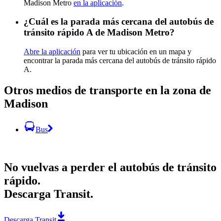
Madison Metro
en la aplicación
.
¿Cuál es la parada más cercana del autobús de
tránsito rápido A de Madison Metro?
Abre la aplicación
para ver tu ubicación en un mapa y
encontrar la parada más cercana del autobús de tránsito rápido
A.
Otros medios de transporte en la zona de
Madison
Bus
No vuelvas a perder el autobús de tránsito
rápido.
Descarga Transit.
Descarga Transit