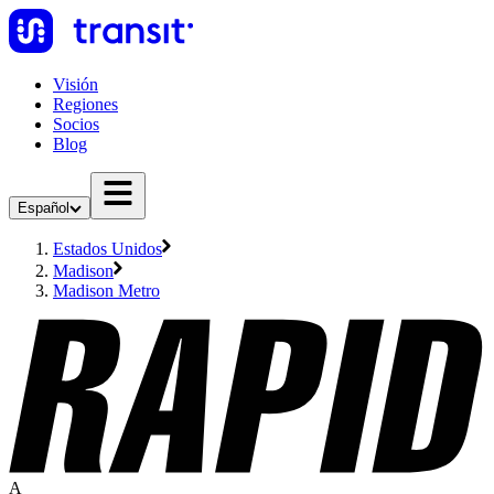
Visión
Regiones
Socios
Blog
Español
Estados Unidos
Madison
Madison Metro
A