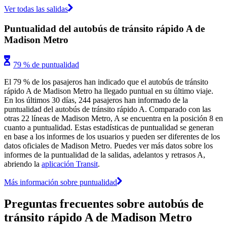
Ver todas las salidas
Puntualidad del autobús de tránsito rápido A de
Madison Metro
79 % de puntualidad
El 79 % de los pasajeros han indicado que el autobús de tránsito
rápido A de Madison Metro ha llegado puntual en su último viaje.
En los últimos 30 días, 244 pasajeros han informado de la
puntualidad del autobús de tránsito rápido A. Comparado con las
otras 22 líneas de Madison Metro, A se encuentra en la posición 8 en
cuanto a puntualidad. Estas estadísticas de puntualidad se generan
en base a los informes de los usuarios y pueden ser diferentes de los
datos oficiales de Madison Metro. Puedes ver más datos sobre los
informes de la puntualidad de la salidas, adelantos y retrasos A,
abriendo la
aplicación Transit
.
Más información sobre puntualidad
Preguntas frecuentes sobre autobús de
tránsito rápido A de Madison Metro