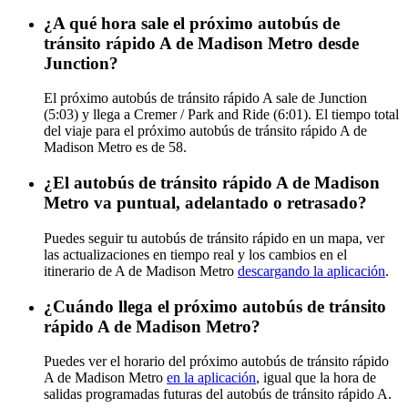
¿A qué hora sale el próximo autobús de
tránsito rápido A de Madison Metro desde
Junction?
El próximo autobús de tránsito rápido A sale de Junction
(5:03) y llega a Cremer / Park and Ride (6:01). El tiempo total
del viaje para el próximo autobús de tránsito rápido A de
Madison Metro es de 58.
¿El autobús de tránsito rápido A de Madison
Metro va puntual, adelantado o retrasado?
Puedes seguir tu autobús de tránsito rápido en un mapa, ver
las actualizaciones en tiempo real y los cambios en el
itinerario de A de Madison Metro
descargando la aplicación
.
¿Cuándo llega el próximo autobús de tránsito
rápido A de Madison Metro?
Puedes ver el horario del próximo autobús de tránsito rápido
A de Madison Metro
en la aplicación
, igual que la hora de
salidas programadas futuras del autobús de tránsito rápido A.