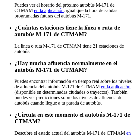
Puedes ver el horario del próximo autobús M-171 de
CTMAM
en la aplicación
, igual que la hora de salidas
programadas futuras del autobús M-171.
¿Cuántas estaciones tiene la línea o ruta de
autobús M-171 de CTMAM?
La línea o ruta M-171 de CTMAM tiene 21 estaciones de
autobús.
¿Hay mucha afluencia normalmente en el
autobús M-171 de CTMAM?
Puedes encontrar información en tiempo real sobre los niveles
de afluencia del autobús M-171 de CTMAM
en la aplicación
(disponible en determinadas ciudades o trayectos). También
puedes ver predicciones sobre los niveles de afluencia del
autobús cuando llegue a tu parada de autobús.
¿Circula en este momento el autobús M-171 de
CTMAM?
Descubre el estado actual del autobús M-171 de CTMAM
en