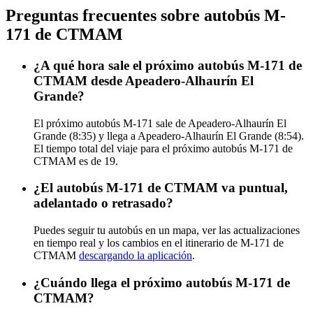
Preguntas frecuentes sobre autobús M-
171 de CTMAM
¿A qué hora sale el próximo autobús M-171 de
CTMAM desde Apeadero-Alhaurín El
Grande?
El próximo autobús M-171 sale de Apeadero-Alhaurín El
Grande (8:35) y llega a Apeadero-Alhaurín El Grande (8:54).
El tiempo total del viaje para el próximo autobús M-171 de
CTMAM es de 19.
¿El autobús M-171 de CTMAM va puntual,
adelantado o retrasado?
Puedes seguir tu autobús en un mapa, ver las actualizaciones
en tiempo real y los cambios en el itinerario de M-171 de
CTMAM
descargando la aplicación
.
¿Cuándo llega el próximo autobús M-171 de
CTMAM?