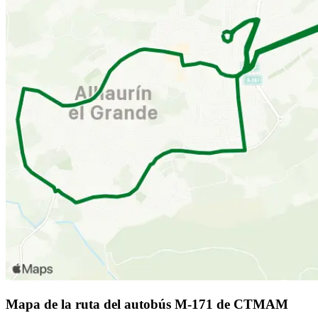
Mapa de la ruta del autobús M-171 de CTMAM