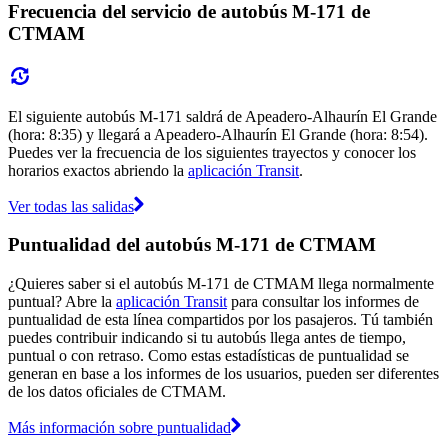
Frecuencia del servicio de autobús M-171 de
CTMAM
El siguiente autobús M-171 saldrá de Apeadero-Alhaurín El Grande
(hora: 8:35) y llegará a Apeadero-Alhaurín El Grande (hora: 8:54).
Puedes ver la frecuencia de los siguientes trayectos y conocer los
horarios exactos abriendo la
aplicación Transit
.
Ver todas las salidas
Puntualidad del autobús M-171 de CTMAM
¿Quieres saber si el autobús M-171 de CTMAM llega normalmente
puntual? Abre la
aplicación Transit
para consultar los informes de
puntualidad de esta línea compartidos por los pasajeros. Tú también
puedes contribuir indicando si tu autobús llega antes de tiempo,
puntual o con retraso. Como estas estadísticas de puntualidad se
generan en base a los informes de los usuarios, pueden ser diferentes
de los datos oficiales de CTMAM.
Más información sobre puntualidad