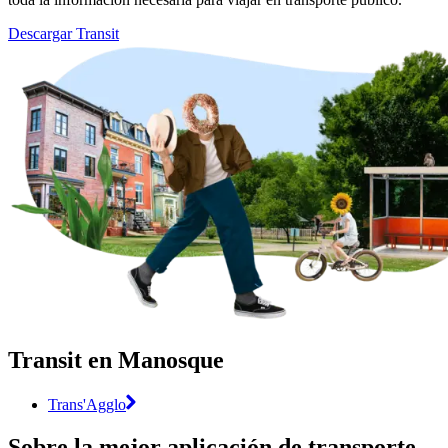
Descargar Transit
Transit en Manosque
Trans'Agglo
Sobre la mejor aplicación de transporte