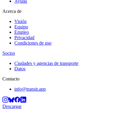
Ayuda
Acerca de
Visión
Equipo
Empleo
Privacidad
Condiciones de uso
Socios
Ciudades y agencias de transporte
Datos
Contacto
info@transit.app
Descargar