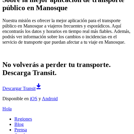
público en Manosque
Nuestra misión es ofrecer la mejor aplicación para el transporte
público en Manosque a viajeros frecuentes y esporádicos. Aquí
encontrarás los datos y horarios en tiempo real más fiables. Además,
podrás ver información sobre los cambios o incidencias en el
servicio de transporte que puedan afectar a tu viaje en Manosque.
No volverás a perder tu transporte.
Descarga Transit.
Descargar Transit
Disponible en
iOS
y
Android
Hola
Regiones
Blog
Prensa