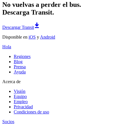
No vuelvas a perder el bus.
Descarga Transit.
Descargar Transit
Disponible en
iOS
y
Android
Hola
Regiones
Blog
Prensa
Ayuda
Acerca de
Visión
Equipo
Empleo
Privacidad
Condiciones de uso
Socios