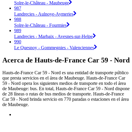
Solre-le-Château - Maubeuge
987
Landrecies - Aulnoye-Aymeries
988
Solre-le-Château - Fourmies
989
Landrecies - Marbaix - Avesnes-sur-Helpe
990
Le Quesnoy - Gommegnies - Valenciennes
Acerca de Hauts-de-France Car 59 - Nord
Hauts-de-France Car 59 - Nord es una entidad de transporte público
que presta servicios en el área de Maubeuge. Hauts-de-France Car
59 - Nord opera los siguientes medios de transporte en todo el área
de Maubeuge: bus. En total, Hauts-de-France Car 59 - Nord dispone
de 28 líneas o rutas de bus medios de transporte. Hauts-de-France
Car 59 - Nord brinda servicio en 770 paradas o estaciones en el área
de Maubeuge.