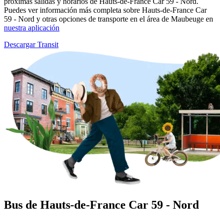
próximas salidas y horarios de Hauts-de-France Car 59 - Nord.
Puedes ver información más completa sobre Hauts-de-France Car
59 - Nord y otras opciones de transporte en el área de Maubeuge en
nuestra aplicación
Descargar Transit
Bus de Hauts-de-France Car 59 - Nord