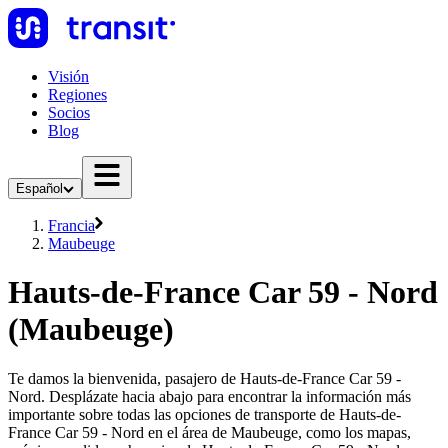
Visión
Regiones
Socios
Blog
Español
Francia
Maubeuge
Hauts-de-France Car 59 - Nord
(Maubeuge)
Te damos la bienvenida, pasajero de Hauts-de-France Car 59 -
Nord. Desplázate hacia abajo para encontrar la información más
importante sobre todas las opciones de transporte de Hauts-de-
France Car 59 - Nord en el área de Maubeuge, como los mapas,