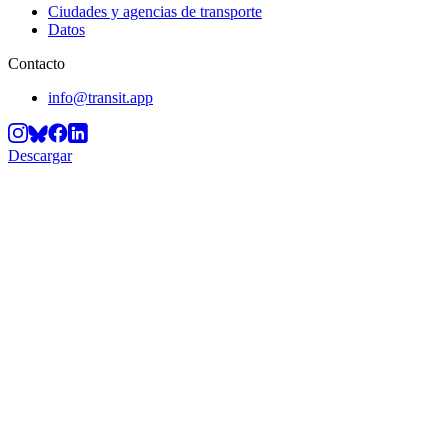
Ciudades y agencias de transporte
Datos
Contacto
info@transit.app
Descargar