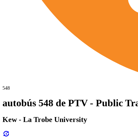
548
autobús 548 de PTV - Public Tr
Kew - La Trobe University