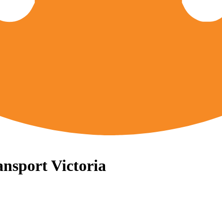
ansport Victoria