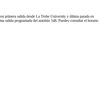
on primera salida desde La Trobe University y última parada en
ma salida programada del autobús 548. Puedes consultar el horario