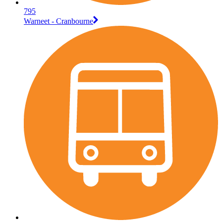
795
Warneet - Cranbourne