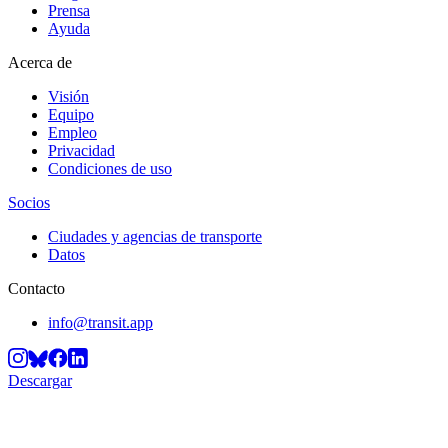
Prensa
Ayuda
Acerca de
Visión
Equipo
Empleo
Privacidad
Condiciones de uso
Socios
Ciudades y agencias de transporte
Datos
Contacto
info@transit.app
Descargar