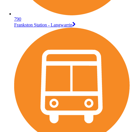
790
Frankston Station - Langwarrin