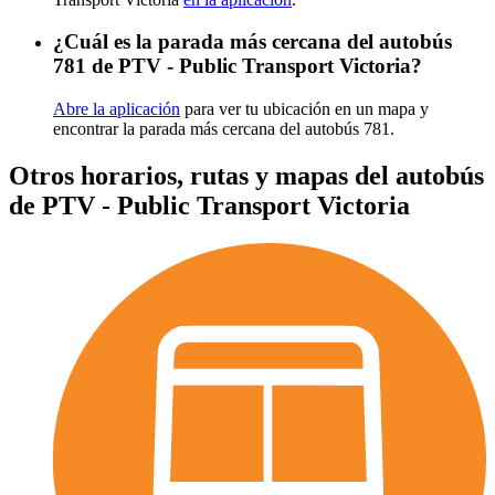
¿Cuál es la parada más cercana del autobús
781 de PTV - Public Transport Victoria?
Abre la aplicación
para ver tu ubicación en un mapa y
encontrar la parada más cercana del autobús 781.
Otros horarios, rutas y mapas del autobús
de PTV - Public Transport Victoria