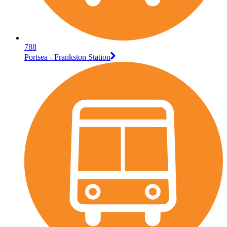
788
Portsea - Frankston Station