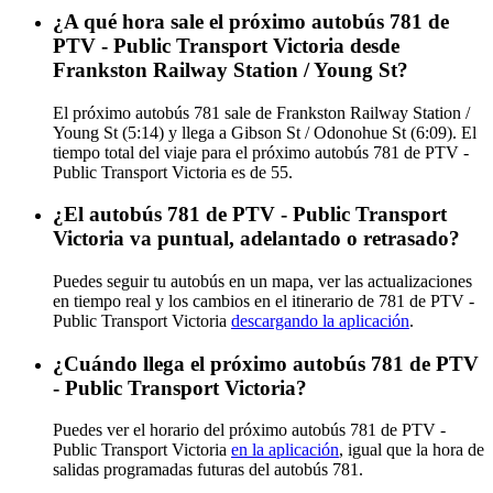
¿A qué hora sale el próximo autobús 781 de
PTV - Public Transport Victoria desde
Frankston Railway Station / Young St?
El próximo autobús 781 sale de Frankston Railway Station /
Young St (5:14) y llega a Gibson St / Odonohue St (6:09). El
tiempo total del viaje para el próximo autobús 781 de PTV -
Public Transport Victoria es de 55.
¿El autobús 781 de PTV - Public Transport
Victoria va puntual, adelantado o retrasado?
Puedes seguir tu autobús en un mapa, ver las actualizaciones
en tiempo real y los cambios en el itinerario de 781 de PTV -
Public Transport Victoria
descargando la aplicación
.
¿Cuándo llega el próximo autobús 781 de PTV
- Public Transport Victoria?
Puedes ver el horario del próximo autobús 781 de PTV -
Public Transport Victoria
en la aplicación
, igual que la hora de
salidas programadas futuras del autobús 781.