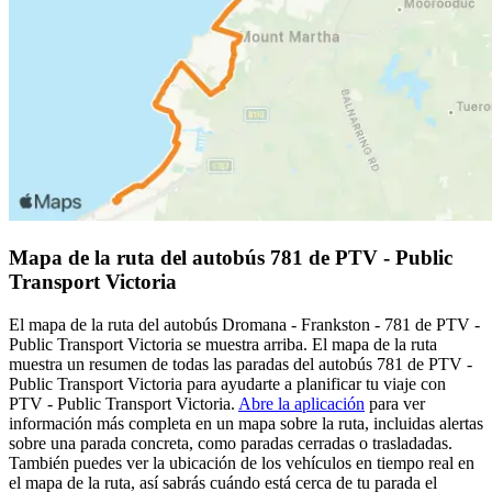
Mapa de la ruta del autobús 781 de PTV - Public
Transport Victoria
El mapa de la ruta del autobús Dromana - Frankston - 781 de PTV -
Public Transport Victoria se muestra arriba. El mapa de la ruta
muestra un resumen de todas las paradas del autobús 781 de PTV -
Public Transport Victoria para ayudarte a planificar tu viaje con
PTV - Public Transport Victoria.
Abre la aplicación
para ver
información más completa en un mapa sobre la ruta, incluidas alertas
sobre una parada concreta, como paradas cerradas o trasladadas.
También puedes ver la ubicación de los vehículos en tiempo real en
el mapa de la ruta, así sabrás cuándo está cerca de tu parada el