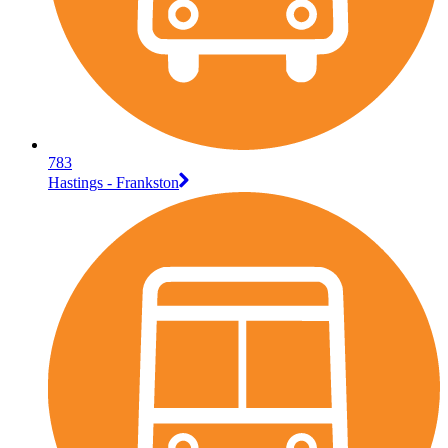
783
Hastings - Frankston