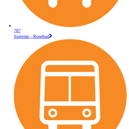
787
Sorrento - Rosebud