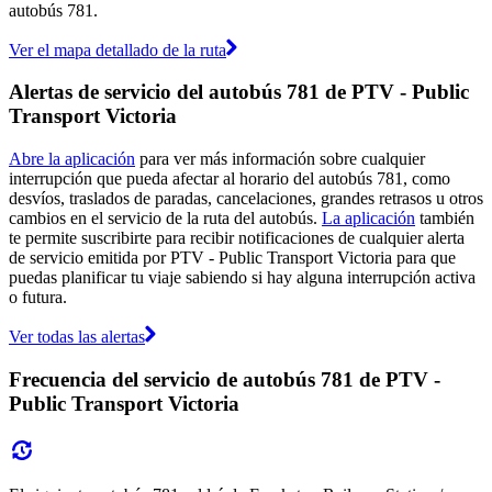
autobús 781.
Ver el mapa detallado de la ruta
Alertas de servicio del autobús 781 de PTV - Public
Transport Victoria
Abre la aplicación
para ver más información sobre cualquier
interrupción que pueda afectar al horario del autobús 781, como
desvíos, traslados de paradas, cancelaciones, grandes retrasos u otros
cambios en el servicio de la ruta del autobús.
La aplicación
también
te permite suscribirte para recibir notificaciones de cualquier alerta
de servicio emitida por PTV - Public Transport Victoria para que
puedas planificar tu viaje sabiendo si hay alguna interrupción activa
o futura.
Ver todas las alertas
Frecuencia del servicio de autobús 781 de PTV -
Public Transport Victoria