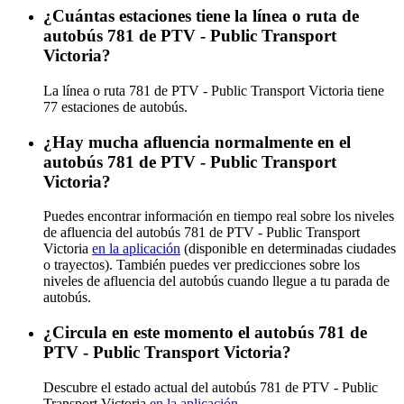
¿Cuántas estaciones tiene la línea o ruta de
autobús 781 de PTV - Public Transport
Victoria?
La línea o ruta 781 de PTV - Public Transport Victoria tiene
77 estaciones de autobús.
¿Hay mucha afluencia normalmente en el
autobús 781 de PTV - Public Transport
Victoria?
Puedes encontrar información en tiempo real sobre los niveles
de afluencia del autobús 781 de PTV - Public Transport
Victoria
en la aplicación
(disponible en determinadas ciudades
o trayectos). También puedes ver predicciones sobre los
niveles de afluencia del autobús cuando llegue a tu parada de
autobús.
¿Circula en este momento el autobús 781 de
PTV - Public Transport Victoria?
Descubre el estado actual del autobús 781 de PTV - Public
Transport Victoria
en la aplicación
.