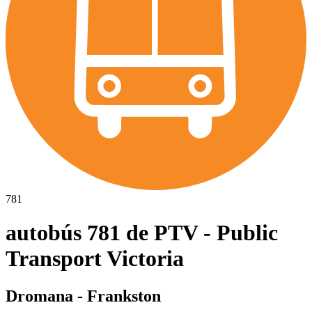
781
autobús 781 de PTV - Public
Transport Victoria
Dromana - Frankston