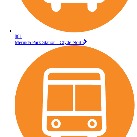
881
Merinda Park Station - Clyde North