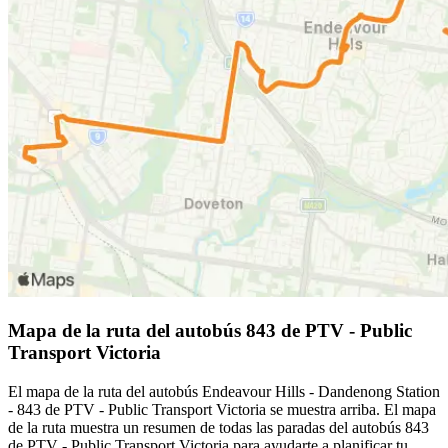
Mapa de la ruta del autobús 843 de PTV - Public
Transport Victoria
El mapa de la ruta del autobús Endeavour Hills - Dandenong Station
- 843 de PTV - Public Transport Victoria se muestra arriba. El mapa
de la ruta muestra un resumen de todas las paradas del autobús 843
de PTV - Public Transport Victoria para ayudarte a planificar tu