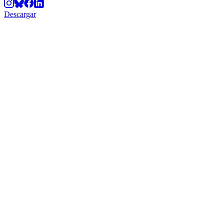
Descargar