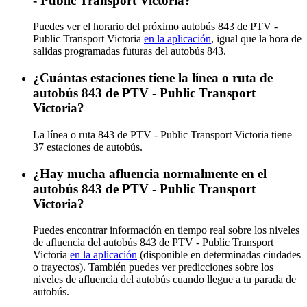
- Public Transport Victoria?
Puedes ver el horario del próximo autobús 843 de PTV -
Public Transport Victoria
en la aplicación
, igual que la hora de
salidas programadas futuras del autobús 843.
¿Cuántas estaciones tiene la línea o ruta de
autobús 843 de PTV - Public Transport
Victoria?
La línea o ruta 843 de PTV - Public Transport Victoria tiene
37 estaciones de autobús.
¿Hay mucha afluencia normalmente en el
autobús 843 de PTV - Public Transport
Victoria?
Puedes encontrar información en tiempo real sobre los niveles
de afluencia del autobús 843 de PTV - Public Transport
Victoria
en la aplicación
(disponible en determinadas ciudades
o trayectos). También puedes ver predicciones sobre los
niveles de afluencia del autobús cuando llegue a tu parada de
autobús.