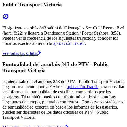
Public Transport Victoria
El siguiente autobús 843 saldrá de Gleneagles Sec Col / Reema Bvd
(hora: 8:22) y llegará a Dandenong Station / Foster St (hora: 8:58).
Puedes ver la frecuencia de los siguientes trayectos y conocer los
horarios exactos abriendo la
aplicación Transit
.
Ver todas las salidas
Puntualidad del autobús 843 de PTV - Public
Transport Victoria
¿Quieres saber si el autobús 843 de PTV - Public Transport Victoria
llega normalmente puntual? Abre la
aplicación Transit
para consultar
los informes de puntualidad de esta línea compartidos por los
pasajeros. Tú también puedes contribuir indicando si tu autobús
llega antes de tiempo, puntual o con retraso. Como estas estadísticas
de puntualidad se generan en base a los informes de los usuarios,
pueden ser diferentes de los datos oficiales de PTV - Public
Transport Victoria.