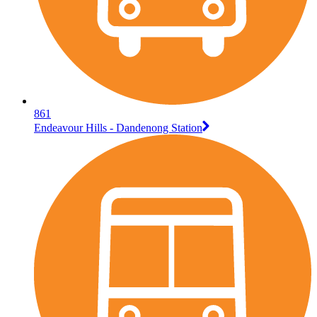
861
Endeavour Hills - Dandenong Station