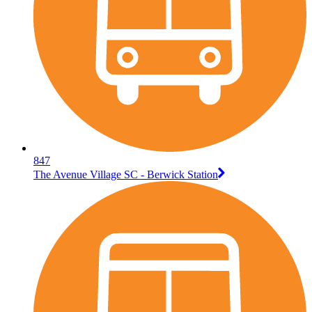
847
The Avenue Village SC - Berwick Station