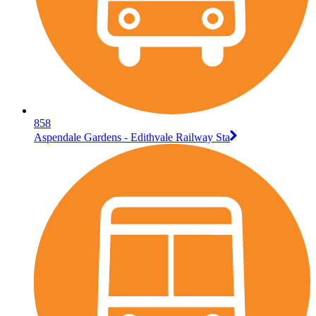
858
Aspendale Gardens - Edithvale Railway Sta