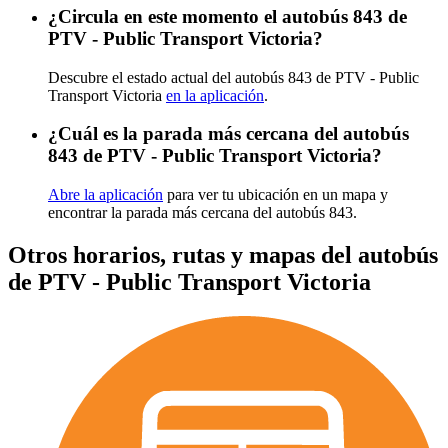
¿Circula en este momento el autobús 843 de
PTV - Public Transport Victoria?
Descubre el estado actual del autobús 843 de PTV - Public
Transport Victoria
en la aplicación
.
¿Cuál es la parada más cercana del autobús
843 de PTV - Public Transport Victoria?
Abre la aplicación
para ver tu ubicación en un mapa y
encontrar la parada más cercana del autobús 843.
Otros horarios, rutas y mapas del autobús
de PTV - Public Transport Victoria