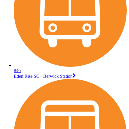
846
Eden Rise SC - Berwick Station