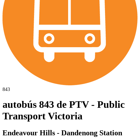
843
autobús 843 de PTV - Public
Transport Victoria
Endeavour Hills - Dandenong Station