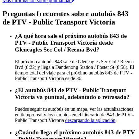
Más información sobre puntualidad
Preguntas frecuentes sobre autobús 843
de PTV - Public Transport Victoria
¿A qué hora sale el próximo autobús 843 de
PTV - Public Transport Victoria desde
Gleneagles Sec Col / Reema Bvd?
El próximo autobús 843 sale de Gleneagles Sec Col / Reema
Bvd (8:22) y llega a Dandenong Station / Foster St (8:58). El
tiempo total del viaje para el próximo autobús 843 de PTV -
Public Transport Victoria es de 36.
¿El autobús 843 de PTV - Public Transport
Victoria va puntual, adelantado o retrasado?
Puedes seguir tu autobús en un mapa, ver las actualizaciones
en tiempo real y los cambios en el itinerario de 843 de PTV -
Public Transport Victoria
descargando la aplicación
.
¿Cuándo llega el próximo autobús 843 de PTV