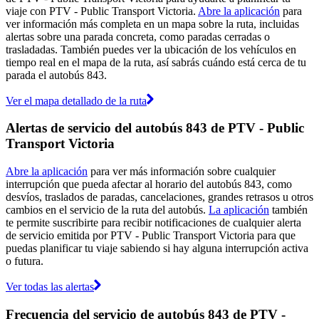
viaje con PTV - Public Transport Victoria.
Abre la aplicación
para
ver información más completa en un mapa sobre la ruta, incluidas
alertas sobre una parada concreta, como paradas cerradas o
trasladadas. También puedes ver la ubicación de los vehículos en
tiempo real en el mapa de la ruta, así sabrás cuándo está cerca de tu
parada el autobús 843.
Ver el mapa detallado de la ruta
Alertas de servicio del autobús 843 de PTV - Public
Transport Victoria
Abre la aplicación
para ver más información sobre cualquier
interrupción que pueda afectar al horario del autobús 843, como
desvíos, traslados de paradas, cancelaciones, grandes retrasos u otros
cambios en el servicio de la ruta del autobús.
La aplicación
también
te permite suscribirte para recibir notificaciones de cualquier alerta
de servicio emitida por PTV - Public Transport Victoria para que
puedas planificar tu viaje sabiendo si hay alguna interrupción activa
o futura.
Ver todas las alertas
Frecuencia del servicio de autobús 843 de PTV -