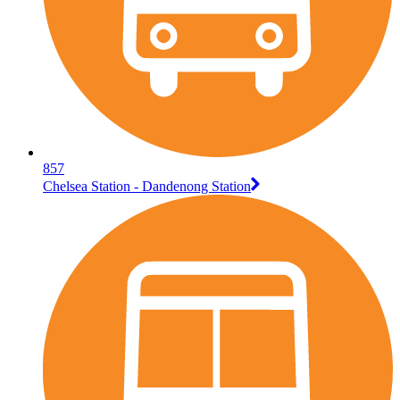
857
Chelsea Station - Dandenong Station