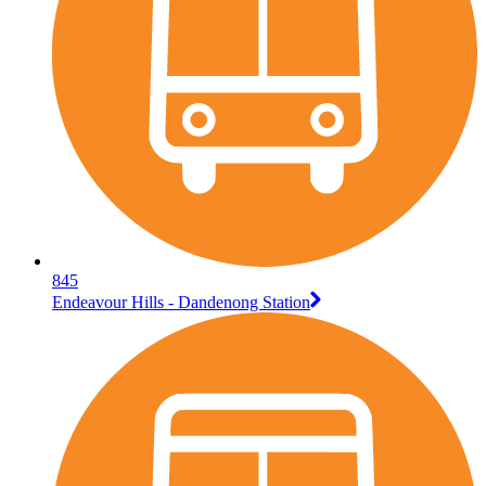
845
Endeavour Hills - Dandenong Station