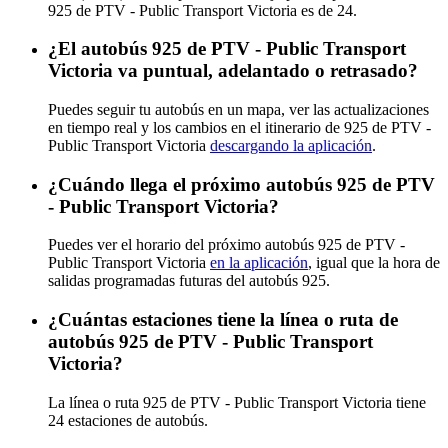
925 de PTV - Public Transport Victoria es de 24.
¿El autobús 925 de PTV - Public Transport
Victoria va puntual, adelantado o retrasado?
Puedes seguir tu autobús en un mapa, ver las actualizaciones
en tiempo real y los cambios en el itinerario de 925 de PTV -
Public Transport Victoria
descargando la aplicación
.
¿Cuándo llega el próximo autobús 925 de PTV
- Public Transport Victoria?
Puedes ver el horario del próximo autobús 925 de PTV -
Public Transport Victoria
en la aplicación
, igual que la hora de
salidas programadas futuras del autobús 925.
¿Cuántas estaciones tiene la línea o ruta de
autobús 925 de PTV - Public Transport
Victoria?
La línea o ruta 925 de PTV - Public Transport Victoria tiene
24 estaciones de autobús.