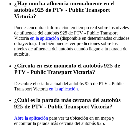
¿Hay mucha afluencia normalmente en el
autobús 925 de PTV - Public Transport
Victoria?
Puedes encontrar información en tiempo real sobre los niveles
de afluencia del autobús 925 de PTV - Public Transport
Victoria
en la aplicación
(disponible en determinadas ciudades
o trayectos). También puedes ver predicciones sobre los
niveles de afluencia del autobús cuando llegue a tu parada de
autobús.
¿Circula en este momento el autobús 925 de
PTV - Public Transport Victoria?
Descubre el estado actual del autobús 925 de PTV - Public
Transport Victoria
en la aplicación
.
¿Cuál es la parada más cercana del autobús
925 de PTV - Public Transport Victoria?
Abre la aplicación
para ver tu ubicación en un mapa y
encontrar la parada más cercana del autobús 925.