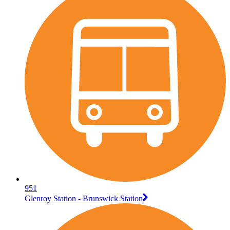
951
Glenroy Station - Brunswick Station