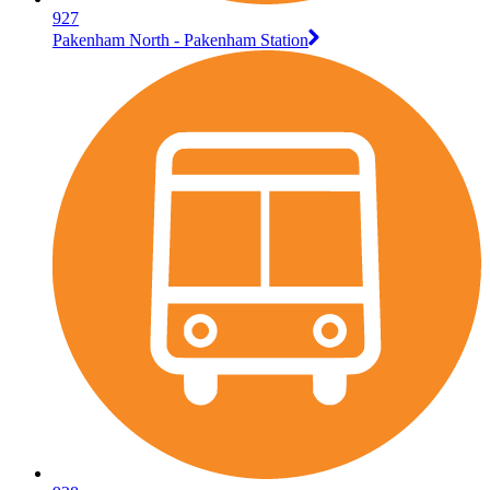
927
Pakenham North - Pakenham Station