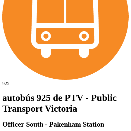
925
autobús 925 de PTV - Public
Transport Victoria
Officer South - Pakenham Station