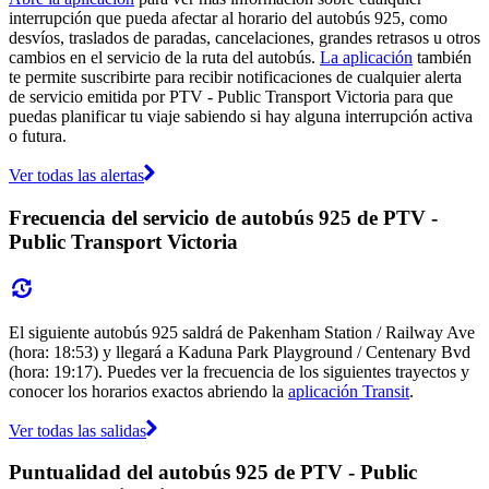
interrupción que pueda afectar al horario del autobús 925, como
desvíos, traslados de paradas, cancelaciones, grandes retrasos u otros
cambios en el servicio de la ruta del autobús.
La aplicación
también
te permite suscribirte para recibir notificaciones de cualquier alerta
de servicio emitida por PTV - Public Transport Victoria para que
puedas planificar tu viaje sabiendo si hay alguna interrupción activa
o futura.
Ver todas las alertas
Frecuencia del servicio de autobús 925 de PTV -
Public Transport Victoria
El siguiente autobús 925 saldrá de Pakenham Station / Railway Ave
(hora: 18:53) y llegará a Kaduna Park Playground / Centenary Bvd
(hora: 19:17). Puedes ver la frecuencia de los siguientes trayectos y
conocer los horarios exactos abriendo la
aplicación Transit
.
Ver todas las salidas
Puntualidad del autobús 925 de PTV - Public