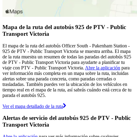
Mapa de la ruta del autobús 925 de PTV - Public
Transport Victoria
El mapa de la ruta del autobús Officer South - Pakenham Station -
925 de PTV - Public Transport Victoria se muestra arriba. El mapa
de la ruta muestra un resumen de todas las paradas del autobús 925
de PTV - Public Transport Victoria para ayudarte a planificar tu
viaje con PTV - Public Transport Victoria.
Abre la aplicación
para
ver información más completa en un mapa sobre la ruta, incluidas
alertas sobre una parada concreta, como paradas cerradas o
trasladadas. También puedes ver la ubicación de los vehículos en
tiempo real en el mapa de la ruta, así sabrás cuándo está cerca de tu
parada el autobús 925.
Ver el mapa detallado de la ruta
Alertas de servicio del autobús 925 de PTV - Public
Transport Victoria
Abre la aplicación
para ver más información sobre cualquier