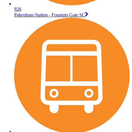
926
Pakenham Station - Fountain Gate SC