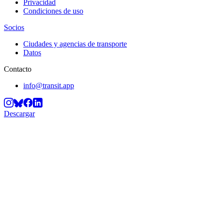
Privacidad
Condiciones de uso
Socios
Ciudades y agencias de transporte
Datos
Contacto
info@transit.app
Descargar