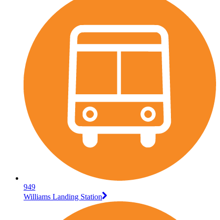
949
Williams Landing Station