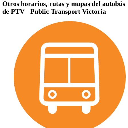
Otros horarios, rutas y mapas del autobús
de PTV - Public Transport Victoria