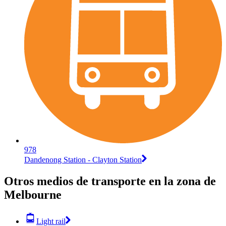
978
Dandenong Station - Clayton Station
Otros medios de transporte en la zona de
Melbourne
Light rail