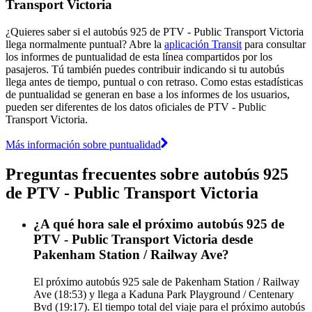
Transport Victoria
¿Quieres saber si el autobús 925 de PTV - Public Transport Victoria
llega normalmente puntual? Abre la
aplicación Transit
para consultar
los informes de puntualidad de esta línea compartidos por los
pasajeros. Tú también puedes contribuir indicando si tu autobús
llega antes de tiempo, puntual o con retraso. Como estas estadísticas
de puntualidad se generan en base a los informes de los usuarios,
pueden ser diferentes de los datos oficiales de PTV - Public
Transport Victoria.
Más información sobre puntualidad
Preguntas frecuentes sobre autobús 925
de PTV - Public Transport Victoria
¿A qué hora sale el próximo autobús 925 de
PTV - Public Transport Victoria desde
Pakenham Station / Railway Ave?
El próximo autobús 925 sale de Pakenham Station / Railway
Ave (18:53) y llega a Kaduna Park Playground / Centenary
Bvd (19:17). El tiempo total del viaje para el próximo autobús