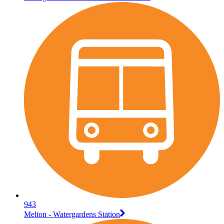
943
Melton - Watergardens Station