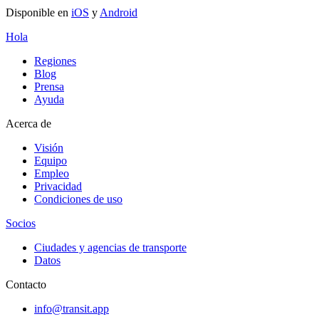
Disponible en
iOS
y
Android
Hola
Regiones
Blog
Prensa
Ayuda
Acerca de
Visión
Equipo
Empleo
Privacidad
Condiciones de uso
Socios
Ciudades y agencias de transporte
Datos
Contacto
info@transit.app