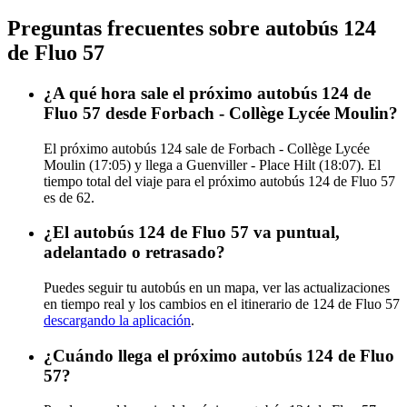
Preguntas frecuentes sobre autobús 124
de Fluo 57
¿A qué hora sale el próximo autobús 124 de
Fluo 57 desde Forbach - Collège Lycée Moulin?
El próximo autobús 124 sale de Forbach - Collège Lycée
Moulin (17:05) y llega a Guenviller - Place Hilt (18:07). El
tiempo total del viaje para el próximo autobús 124 de Fluo 57
es de 62.
¿El autobús 124 de Fluo 57 va puntual,
adelantado o retrasado?
Puedes seguir tu autobús en un mapa, ver las actualizaciones
en tiempo real y los cambios en el itinerario de 124 de Fluo 57
descargando la aplicación
.
¿Cuándo llega el próximo autobús 124 de Fluo
57?