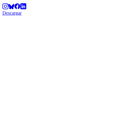
Descargar