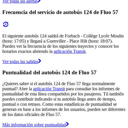
Ver todas las alertas
Frecuencia del servicio de autobús 124 de Fluo 57
El siguiente autobús 124 saldrá de Forbach - Collège Lycée Moulin
(hora: 17:05) y llegará a Guenviller - Place Hilt (hora: 18:07).
Puedes ver la frecuencia de los siguientes trayectos y conocer los
horarios exactos abriendo la
aplicación Transit
.
Ver todas las salidas
Puntualidad del autobús 124 de Fluo 57
¿Quieres saber si el autobús 124 de Fluo 57 llega normalmente
puntual? Abre la
aplicación Transit
para consultar los informes de
puntualidad de esta línea compartidos por los pasajeros. Tú también
puedes contribuir indicando si tu autobús llega antes de tiempo,
puntual o con retraso. Como estas estadísticas de puntualidad se
generan en base a los informes de los usuarios, pueden ser diferentes
de los datos oficiales de Fluo 57.
Más información sobre puntualidad