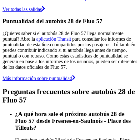
Ver todas las salidas
Puntualidad del autobús 28 de Fluo 57
¿Quieres saber si el autobús 28 de Fluo 57 llega normalmente
puntual? Abre la
aplicación Transit
para consultar los informes de
puntualidad de esta línea compartidos por los pasajeros. Tú también
puedes contribuir indicando si tu autobús llega antes de tiempo,
puntual o con retraso. Como estas estadísticas de puntualidad se
generan en base a los informes de los usuarios, pueden ser diferentes
de los datos oficiales de Fluo 57.
Más información sobre puntualidad
Preguntas frecuentes sobre autobús 28 de
Fluo 57
¿A qué hora sale el próximo autobús 28 de
Fluo 57 desde Fresnes-en-Saulnois - Place des
Tilleuls?
El próximo autobús 28 sale de Fresnes-en-Saulnois - Place