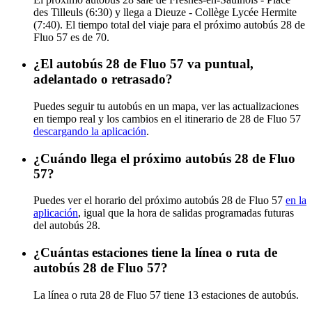
des Tilleuls (6:30) y llega a Dieuze - Collège Lycée Hermite
(7:40). El tiempo total del viaje para el próximo autobús 28 de
Fluo 57 es de 70.
¿El autobús 28 de Fluo 57 va puntual,
adelantado o retrasado?
Puedes seguir tu autobús en un mapa, ver las actualizaciones
en tiempo real y los cambios en el itinerario de 28 de Fluo 57
descargando la aplicación
.
¿Cuándo llega el próximo autobús 28 de Fluo
57?
Puedes ver el horario del próximo autobús 28 de Fluo 57
en la
aplicación
, igual que la hora de salidas programadas futuras
del autobús 28.
¿Cuántas estaciones tiene la línea o ruta de
autobús 28 de Fluo 57?
La línea o ruta 28 de Fluo 57 tiene 13 estaciones de autobús.