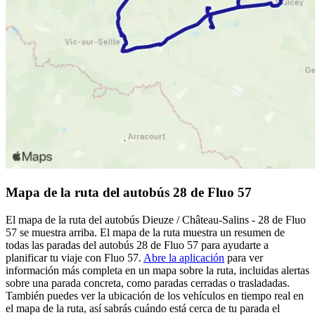
Mapa de la ruta del autobús 28 de Fluo 57
El mapa de la ruta del autobús Dieuze / Château-Salins - 28 de Fluo
57 se muestra arriba. El mapa de la ruta muestra un resumen de
todas las paradas del autobús 28 de Fluo 57 para ayudarte a
planificar tu viaje con Fluo 57.
Abre la aplicación
para ver
información más completa en un mapa sobre la ruta, incluidas alertas
sobre una parada concreta, como paradas cerradas o trasladadas.
También puedes ver la ubicación de los vehículos en tiempo real en
el mapa de la ruta, así sabrás cuándo está cerca de tu parada el