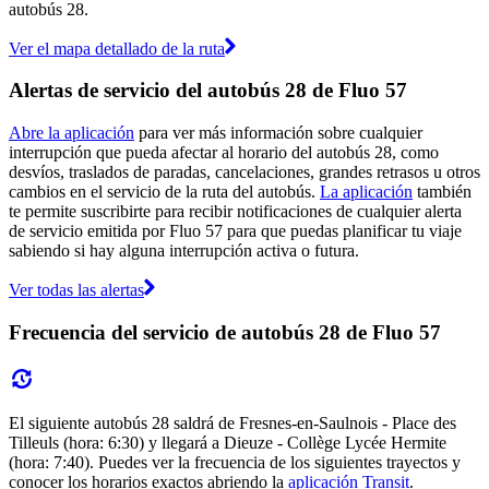
autobús 28.
Ver el mapa detallado de la ruta
Alertas de servicio del autobús 28 de Fluo 57
Abre la aplicación
para ver más información sobre cualquier
interrupción que pueda afectar al horario del autobús 28, como
desvíos, traslados de paradas, cancelaciones, grandes retrasos u otros
cambios en el servicio de la ruta del autobús.
La aplicación
también
te permite suscribirte para recibir notificaciones de cualquier alerta
de servicio emitida por Fluo 57 para que puedas planificar tu viaje
sabiendo si hay alguna interrupción activa o futura.
Ver todas las alertas
Frecuencia del servicio de autobús 28 de Fluo 57
El siguiente autobús 28 saldrá de Fresnes-en-Saulnois - Place des
Tilleuls (hora: 6:30) y llegará a Dieuze - Collège Lycée Hermite
(hora: 7:40). Puedes ver la frecuencia de los siguientes trayectos y
conocer los horarios exactos abriendo la
aplicación Transit
.