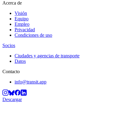
Acerca de
Visión
Equipo
Empleo
Privacidad
Condiciones de uso
Socios
Ciudades y agencias de transporte
Datos
Contacto
info@transit.app
Descargar