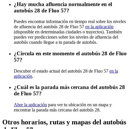
¿Hay mucha afluencia normalmente en el
autobús 28 de Fluo 57?
Puedes encontrar información en tiempo real sobre los niveles
de afluencia del autobús 28 de Fluo 57
en la aplicación
(disponible en determinadas ciudades o trayectos). También
puedes ver predicciones sobre los niveles de afluencia del
autobús cuando llegue a tu parada de autobús.
¿Circula en este momento el autobús 28 de Fluo
57?
Descubre el estado actual del autobús 28 de Fluo 57
en la
aplicación
.
¿Cuál es la parada más cercana del autobús 28
de Fluo 57?
Abre la aplicación
para ver tu ubicación en un mapa y
encontrar la parada más cercana del autobús 28.
Otros horarios, rutas y mapas del autobús