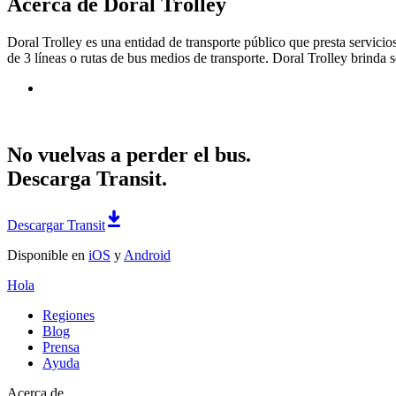
Acerca de Doral Trolley
Doral Trolley es una entidad de transporte público que presta servicio
de 3 líneas o rutas de bus medios de transporte. Doral Trolley brinda 
No vuelvas a perder el bus.
Descarga Transit.
Descargar Transit
Disponible en
iOS
y
Android
Hola
Regiones
Blog
Prensa
Ayuda
Acerca de