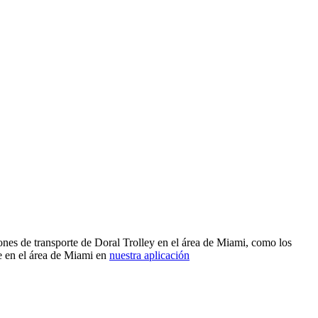
ones de transporte de Doral Trolley en el área de Miami, como los
e en el área de Miami en
nuestra aplicación