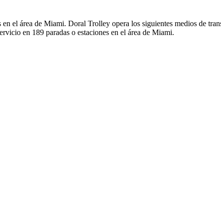
s en el área de Miami. Doral Trolley opera los siguientes medios de tran
servicio en 189 paradas o estaciones en el área de Miami.