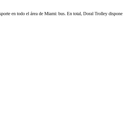
sporte en todo el área de Miami: bus. En total, Doral Trolley dispone