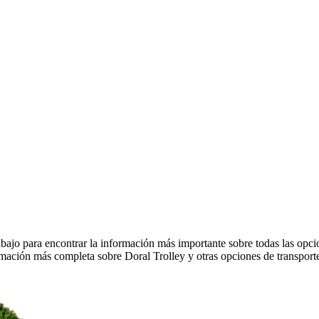
bajo para encontrar la información más importante sobre todas las opci
rmación más completa sobre Doral Trolley y otras opciones de transport