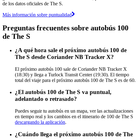
de los datos oficiales de The S.
Más información sobre puntualidad
Preguntas frecuentes sobre autobús 100
de The S
¿A qué hora sale el próximo autobús 100 de
The S desde Coriander NB Tracker X?
El próximo autobús 100 sale de Coriander NB Tracker X
(18:30) y llega a Turlock Transit Center (19:30). El tiempo
total del viaje para el próximo autobús 100 de The S es de 60.
¿El autobús 100 de The S va puntual,
adelantado o retrasado?
Puedes seguir tu autobús en un mapa, ver las actualizaciones
en tiempo real y los cambios en el itinerario de 100 de The S
descargando la aplicación
.
¿Cuándo llega el próximo autobús 100 de The