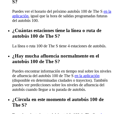
S?
Puedes ver el horario del próximo autobús 100 de The S
en la
aplicación
, igual que la hora de salidas programadas futuras
del autobús 100.
¿Cuántas estaciones tiene la línea o ruta de
autobús 100 de The S?
La línea o ruta 100 de The S tiene 4 estaciones de autobús.
¿Hay mucha afluencia normalmente en el
autobús 100 de The S?
Puedes encontrar información en tiempo real sobre los niveles
de afluencia del autobús 100 de The S
en la aplicación
(disponible en determinadas ciudades o trayectos). También
puedes ver predicciones sobre los niveles de afluencia del
autobús cuando llegue a tu parada de autobús.
¿Circula en este momento el autobús 100 de
The S?