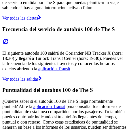
de servicio emitida por The S para que puedas planificar tu viaje
sabiendo si hay alguna interrupción activa o futura.
Ver todas las alertas
Frecuencia del servicio de autobús 100 de The S
El siguiente autobús 100 saldrá de Coriander NB Tracker X (hora:
18:30) y llegará a Turlock Transit Center (hora: 19:30). Puedes ver
la frecuencia de los siguientes trayectos y conocer los horarios
exactos abriendo la
aplicación Transit
.
Ver todas las salidas
Puntualidad del autobús 100 de The S
¿Quieres saber si el autobús 100 de The S llega normalmente
puntual? Abre la
aplicación Transit
para consultar los informes de
puntualidad de esta línea compartidos por los pasajeros. Tú también
puedes contribuir indicando si tu autobús llega antes de tiempo,
puntual o con retraso. Como estas estadísticas de puntualidad se
generan en base a los informes de los usuarios, pueden ser diferentes