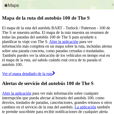
Mapa de la ruta del autobús 100 de The S
El mapa de la ruta del autobús BART - Turlock / Patterson - 100 de
The S se muestra arriba. El mapa de la ruta muestra un resumen de
todas las paradas del autobús 100 de The S para ayudarte a
planificar tu viaje con The S.
Abre la aplicación
para ver
información más completa en un mapa sobre la ruta, incluidas alertas
sobre una parada concreta, como paradas cerradas o trasladadas.
También puedes ver la ubicación de los vehículos en tiempo real en
el mapa de la ruta, así sabrás cuándo está cerca de tu parada el
autobús 100.
Ver el mapa detallado de la ruta
Alertas de servicio del autobús 100 de The S
Abre la aplicación
para ver más información sobre cualquier
interrupción que pueda afectar al horario del autobús 100, como
desvíos, traslados de paradas, cancelaciones, grandes retrasos u otros
cambios en el servicio de la ruta del autobús.
La aplicación
también
te permite suscribirte para recibir notificaciones de cualquier alerta