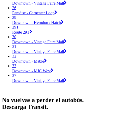
Downtown - Vintage Faire Mall
26
Paradise - Carpenter Loop
29
Downtown - Herndon / Hatch
29T
Route 29T
30
Downtown - Vintage Faire Mall
31
Downtown - Vintage Faire Mall
32
Downtown - Mable
33
Downtown - MJC West
37
Downtown - Vintage Faire Mall
No vuelvas a perder el autobús.
Descarga Transit.