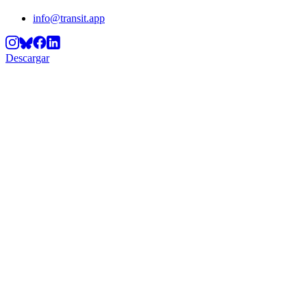
info@transit.app
Descargar