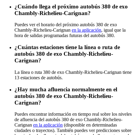
¿Cuándo llega el próximo autobús 380 de exo
Chambly-Richelieu-Carignan?
Puedes ver el horario del próximo autobús 380 de exo
Chambly-Richelieu-Carignan
en la aplicación
, igual que la
hora de salidas programadas futuras del autobús 380.
¿Cuántas estaciones tiene la línea o ruta de
autobús 380 de exo Chambly-Richelieu-
Carignan?
La línea o ruta 380 de exo Chambly-Richelieu-Carignan tiene
13 estaciones de autobús.
¿Hay mucha afluencia normalmente en el
autobús 380 de exo Chambly-Richelieu-
Carignan?
Puedes encontrar información en tiempo real sobre los niveles
de afluencia del autobús 380 de exo Chambly-Richelieu-
Carignan
en la aplicación
(disponible en determinadas
ciudades o trayectos). También puedes ver predicciones sobre