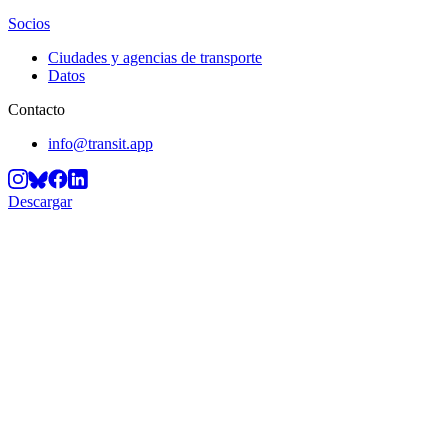
Socios
Ciudades y agencias de transporte
Datos
Contacto
info@transit.app
Descargar