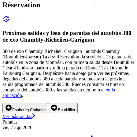
Réservation
Próximas salidas y lista de paradas del autobús 380
de exo Chambly-Richelieu-Carignan
380 de exo Chambly-Richelieu-Carignan - autobús Chambly
(Bouthillier-Lareau) Taxi s/ Réservation da servicio a 13 paradas de
autobús en la zona de Montréal, con primera salida desde Bouthillier
/ Jean-Baptiste-Charron y última parada en Route 112 / Devant le
Faubourg Carignan. Desplázate hacia abajo para ver las próximas
llegadas del autobús 380 a cada parada y se mostrará la próxima
salida programada del autobús 380. Puedes consultar el horario
completo del autobús 380 y las salidas en tiempo real
en la
aplicación
.
Faubourg Carignan
Bouthillier
Ver más salidas
Paradas
vie, 7 ago 2026