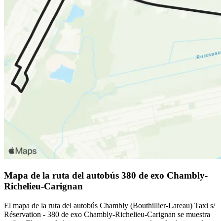
Mapa de la ruta del autobús 380 de exo Chambly-
Richelieu-Carignan
El mapa de la ruta del autobús Chambly (Bouthillier-Lareau) Taxi s/
Réservation - 380 de exo Chambly-Richelieu-Carignan se muestra