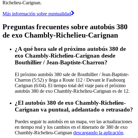
Richelieu-Carignan.
Más información sobre puntualidad
Preguntas frecuentes sobre autobús 380
de exo Chambly-Richelieu-Carignan
¿A qué hora sale el próximo autobús 380 de
exo Chambly-Richelieu-Carignan desde
Bouthillier / Jean-Baptiste-Charron?
El próximo autobús 380 sale de Bouthillier / Jean-Baptiste-
Charron (5:52) y llega a Route 112 / Devant le Faubourg
Carignan (6:04). El tiempo total del viaje para el próximo
autobús 380 de exo Chambly-Richelieu-Carignan es de 12.
¿El autobús 380 de exo Chambly-Richelieu-
Carignan va puntual, adelantado o retrasado?
Puedes seguir tu autobús en un mapa, ver las actualizaciones
en tiempo real y los cambios en el itinerario de 380 de exo
Chambly-Richelieu-Carignan
descargando la aplicación
.