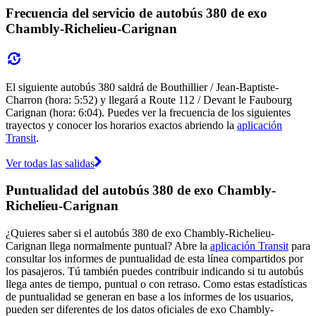
Frecuencia del servicio de autobús 380 de exo
Chambly-Richelieu-Carignan
El siguiente autobús 380 saldrá de Bouthillier / Jean-Baptiste-
Charron (hora: 5:52) y llegará a Route 112 / Devant le Faubourg
Carignan (hora: 6:04). Puedes ver la frecuencia de los siguientes
trayectos y conocer los horarios exactos abriendo la
aplicación
Transit
.
Ver todas las salidas
Puntualidad del autobús 380 de exo Chambly-
Richelieu-Carignan
¿Quieres saber si el autobús 380 de exo Chambly-Richelieu-
Carignan llega normalmente puntual? Abre la
aplicación Transit
para
consultar los informes de puntualidad de esta línea compartidos por
los pasajeros. Tú también puedes contribuir indicando si tu autobús
llega antes de tiempo, puntual o con retraso. Como estas estadísticas
de puntualidad se generan en base a los informes de los usuarios,
pueden ser diferentes de los datos oficiales de exo Chambly-