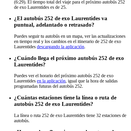
(6:29). El tiempo total del viaje para el próximo autobús 252
de exo Laurentides es de 25.
¿El autobús 252 de exo Laurentides va
puntual, adelantado o retrasado?
Puedes seguir tu autobús en un mapa, ver las actualizaciones
en tiempo real y los cambios en el itinerario de 252 de exo
Laurentides
descargando la aplicación
.
¿Cuándo llega el próximo autobús 252 de exo
Laurentides?
Puedes ver el horario del próximo autobús 252 de exo
Laurentides
en la aplicación
, igual que la hora de salidas
programadas futuras del autobús 252.
¿Cuántas estaciones tiene la línea o ruta de
autobús 252 de exo Laurentides?
La línea o ruta 252 de exo Laurentides tiene 32 estaciones de
autobús.