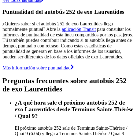
Ver todas las salidas
Puntualidad del autobús 252 de exo Laurentides
¿Quieres saber si el autobús 252 de exo Laurentides llega
normalmente puntual? Abre la
aplicación Transit
para consultar los
informes de puntualidad de esta línea compartidos por los pasajeros.
Tú también puedes contribuir indicando si tu autobús llega antes de
tiempo, puntual o con retraso. Como estas estadísticas de
puntualidad se generan en base a los informes de los usuarios,
pueden ser diferentes de los datos oficiales de exo Laurentides.
Más información sobre puntualidad
Preguntas frecuentes sobre autobús 252
de exo Laurentides
¿A qué hora sale el próximo autobús 252 de
exo Laurentides desde Terminus Sainte-Thérèse
/ Quai 9?
El próximo autobús 252 sale de Terminus Sainte-Thérèse /
Quai 9 (6:04) y llega a Terminus Sainte-Thérèse / Quai 9