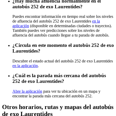
¿Hay mucha afluencia normalmente en el
autobús 252 de exo Laurentides?
Puedes encontrar información en tiempo real sobre los niveles
de afluencia del autobús 252 de exo Laurentides
en la
aplicación
(disponible en determinadas ciudades o trayectos).
También puedes ver predicciones sobre los niveles de
afluencia del autobús cuando llegue a tu parada de autobús.
¿Circula en este momento el autobús 252 de exo
Laurentides?
Descubre el estado actual del autobús 252 de exo Laurentides
en la aplicación
.
¿Cuál es la parada más cercana del autobús
252 de exo Laurentides?
Abre la aplicación
para ver tu ubicación en un mapa y
encontrar la parada más cercana del autobús 252.
Otros horarios, rutas y mapas del autobús
de exo Laurentides