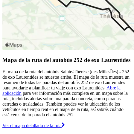
Mapa de la ruta del autobús 252 de exo Laurentides
El mapa de la ruta del autobús Sainte-Thérèse (des Mille-Îles) - 252
de exo Laurentides se muestra arriba. El mapa de la ruta muestra un
resumen de todas las paradas del autobús 252 de exo Laurentides
para ayudarte a planificar tu viaje con exo Laurentides.
Abre la
aplicación
para ver información más completa en un mapa sobre la
ruta, incluidas alertas sobre una parada concreta, como paradas
cerradas o trasladadas. También puedes ver la ubicación de los
vehículos en tiempo real en el mapa de la ruta, así sabrás cuándo
está cerca de tu parada el autobús 252.
Ver el mapa detallado de la ruta