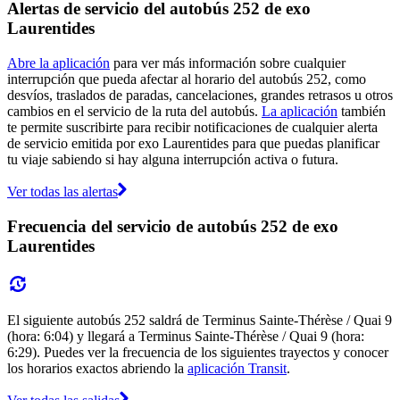
Alertas de servicio del autobús 252 de exo
Laurentides
Abre la aplicación
para ver más información sobre cualquier
interrupción que pueda afectar al horario del autobús 252, como
desvíos, traslados de paradas, cancelaciones, grandes retrasos u otros
cambios en el servicio de la ruta del autobús.
La aplicación
también
te permite suscribirte para recibir notificaciones de cualquier alerta
de servicio emitida por exo Laurentides para que puedas planificar
tu viaje sabiendo si hay alguna interrupción activa o futura.
Ver todas las alertas
Frecuencia del servicio de autobús 252 de exo
Laurentides
El siguiente autobús 252 saldrá de Terminus Sainte-Thérèse / Quai 9
(hora: 6:04) y llegará a Terminus Sainte-Thérèse / Quai 9 (hora:
6:29). Puedes ver la frecuencia de los siguientes trayectos y conocer
los horarios exactos abriendo la
aplicación Transit
.