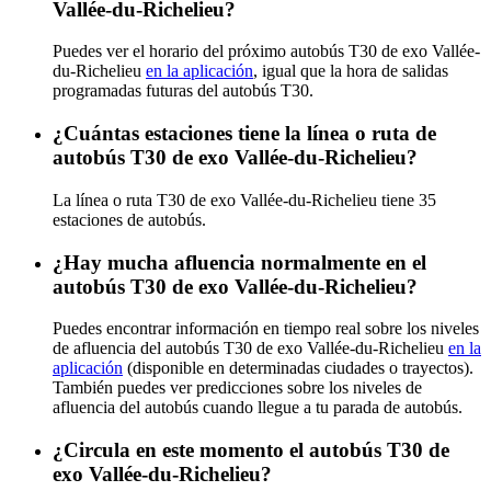
Vallée-du-Richelieu?
Puedes ver el horario del próximo autobús T30 de exo Vallée-
du-Richelieu
en la aplicación
, igual que la hora de salidas
programadas futuras del autobús T30.
¿Cuántas estaciones tiene la línea o ruta de
autobús T30 de exo Vallée-du-Richelieu?
La línea o ruta T30 de exo Vallée-du-Richelieu tiene 35
estaciones de autobús.
¿Hay mucha afluencia normalmente en el
autobús T30 de exo Vallée-du-Richelieu?
Puedes encontrar información en tiempo real sobre los niveles
de afluencia del autobús T30 de exo Vallée-du-Richelieu
en la
aplicación
(disponible en determinadas ciudades o trayectos).
También puedes ver predicciones sobre los niveles de
afluencia del autobús cuando llegue a tu parada de autobús.
¿Circula en este momento el autobús T30 de
exo Vallée-du-Richelieu?