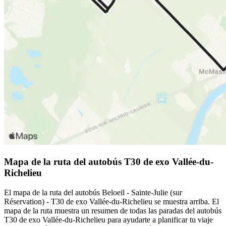
Mapa de la ruta del autobús T30 de exo Vallée-du-
Richelieu
El mapa de la ruta del autobús Beloeil - Sainte-Julie (sur
Réservation) - T30 de exo Vallée-du-Richelieu se muestra arriba. El
mapa de la ruta muestra un resumen de todas las paradas del autobús
T30 de exo Vallée-du-Richelieu para ayudarte a planificar tu viaje