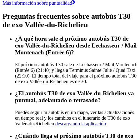
Más información sobre puntualidad
Preguntas frecuentes sobre autobús T30
de exo Vallée-du-Richelieu
¿A qué hora sale el próximo autobús T30 de
exo Vallée-du-Richelieu desde Lechasseur / Mail
Montenach (Entrée 6)?
El próximo autobús T30 sale de Lechasseur / Mail Montenach
(Entrée 6) (21:40) y llega a Terminus Sainte-Julie / Quai Taxi
(22:10). El tiempo total del viaje para el próximo autobús T30
de exo Vallée-du-Richelieu es de 30.
¿El autobús T30 de exo Vallée-du-Richelieu va
puntual, adelantado o retrasado?
Puedes seguir tu autobús en un mapa, ver las actualizaciones
en tiempo real y los cambios en el itinerario de T30 de exo
Vallée-du-Richelieu
descargando la aplicación
.
¿Cuándo llega el próximo autobús T30 de exo