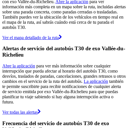
con exo Vallée-du-Richelieu.
Abre la aplicación
para ver
información más completa en un mapa sobre la ruta, incluidas alertas
sobre una parada concreta, como paradas cerradas o trasladadas.
También puedes ver la ubicación de los vehículos en tiempo real en
el mapa de la ruta, así sabrás cuándo está cerca de tu parada el
autobús T30.
Ver el mapa detallado de la ruta
Alertas de servicio del autobús T30 de exo Vallée-du-
Richelieu
Abre la aplicación
para ver más información sobre cualquier
interrupción que pueda afectar al horario del autobús T30, como
desvíos, traslados de paradas, cancelaciones, grandes retrasos u otros
cambios en el servicio de la ruta del autobús.
La aplicación
también
te permite suscribirte para recibir notificaciones de cualquier alerta
de servicio emitida por exo Vallée-du-Richelieu para que puedas
planificar tu viaje sabiendo si hay alguna interrupción activa o
futura.
Ver todas las alertas
Frecuencia del servicio de autobús T30 de exo